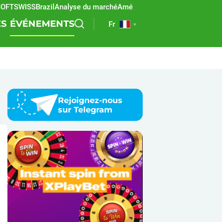
WISS
Brazil
Analyse du marché
Amérique latine
REEVO
Paris sportifs
L
ES
ÉVÉNEMENTS
Fr
Rejoignez-nous
sur Telegram