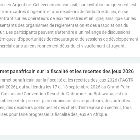
io, en Argentine. Cet événement exclusif, sur invitation uniquement, est
né aux cadres dirigeants et aux décideurs de l'industrie du jeu, en se
ntrant sur les opérateurs de jeux terrestres et en ligne, ainsi que sur les
sentants des organismes de réglementation et des associations du
ur. Les participants peuvent s'attendre à un mélange de discussions
miques, d'opportunités de réseautage et de sessions de développement
rcial dans un environnement détendu et visuellement attrayant.
et panafricain sur la fiscalité et les recettes des jeux 2026
mmet panafricain sur la fiscalité et les recettes des jeux 2026 (PAGTR
t 2026), qui se tiendra les 17 et 18 septembre 2026 au Grand Palm
 Casino and Convention Resort de Gaborone, au Botswana, est un
mblement de premier plan réunissant des régulateurs, des autorités
les, des décideurs politiques et des chefs d'entreprise du secteur, tous
isés pour faire progresser la fiscalité des jeux en Afrique.