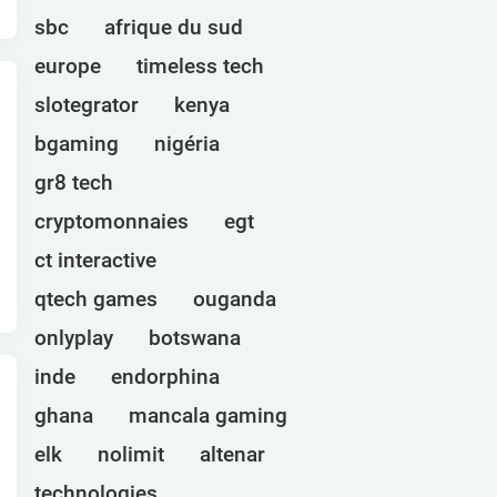
sbc
afrique du sud
europe
timeless tech
slotegrator
kenya
bgaming
nigéria
gr8 tech
cryptomonnaies
egt
ct interactive
qtech games
ouganda
onlyplay
botswana
inde
endorphina
ghana
mancala gaming
elk
nolimit
altenar
technologies