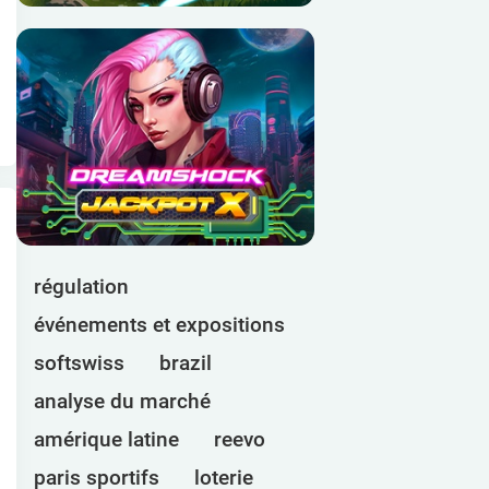
régulation
événements et expositions
softswiss
brazil
analyse du marché
amérique latine
reevo
paris sportifs
loterie