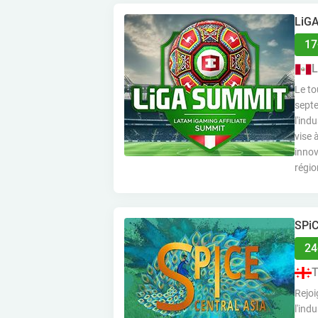
LiG
17
L
Le to
sept
l'ind
vise 
innov
région
SPiC
24
T
Rejoi
l'ind