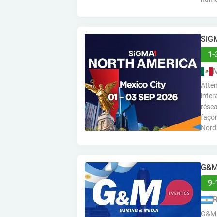
SiG
1-
M
Atten
inter
résea
façon
Nord
G&M 
9-
R
G&M E