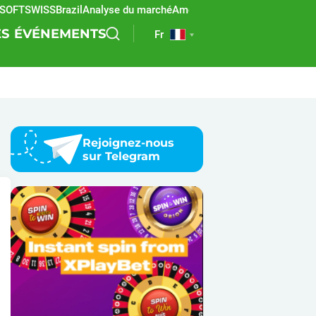
FTSWISS
Brazil
Analyse du marché
Amérique latine
REEVO
Paris sport
ES
ÉVÉNEMENTS
Fr
Rejoignez-nous
sur Telegram