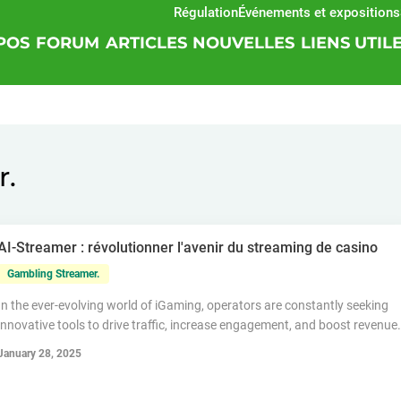
Régulation
Événements et expositions
SO
POS
FORUM
ARTICLES
NOUVELLES
LIENS UTIL
r.
AI-Streamer : révolutionner l'avenir du streaming de casino
Gambling Streamer.
In the ever-evolving world of iGaming, operators are constantly seeking
innovative tools to drive traffic, increase engagement, and boost revenue.
January 28, 2025