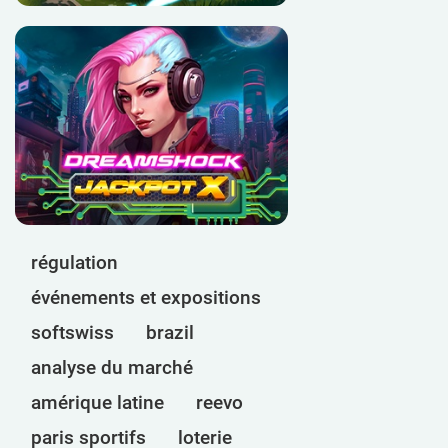
régulation
événements et expositions
softswiss
brazil
analyse du marché
amérique latine
reevo
paris sportifs
loterie