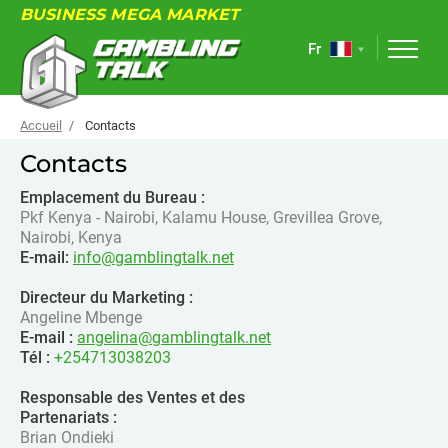
BUSINESS MEGA MARKET
Fr
Accueil
Contacts
Contacts
À PROPOS
Emplacement du Bureau :
Pkf Kenya - Nairobi, Kalamu House, Grevillea Grove,
FORUM
Nairobi, Kenya
E-mail:
info@gamblingtalk.net
ARTICLES
Directeur du Marketing :
NOUVELLES
Angeline Mbenge
E-mail :
angelina@gamblingtalk.net
LIENS UTILES
Tél :
+254713038203
ÉVÉNEMENTS
Responsable des Ventes et des
Partenariats :
Brian Ondieki