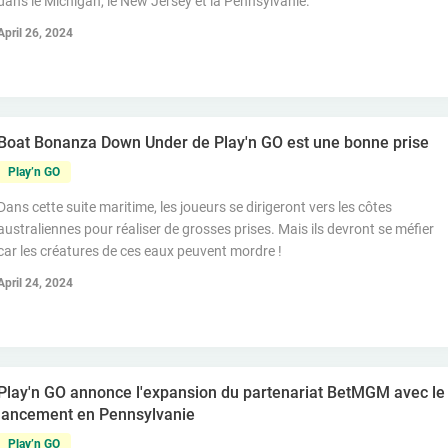
dans le Michigan, le New Jersey et la Pennsylvanie.
April 26, 2024
Boat Bonanza Down Under de Play'n GO est une bonne prise
Play’n GO
Dans cette suite maritime, les joueurs se dirigeront vers les côtes
australiennes pour réaliser de grosses prises. Mais ils devront se méfier
car les créatures de ces eaux peuvent mordre !
April 24, 2024
Рlay'n GO annonce l'expansion du partenariat BetMGM avec le
lancement en Pennsylvanie
Play’n GO