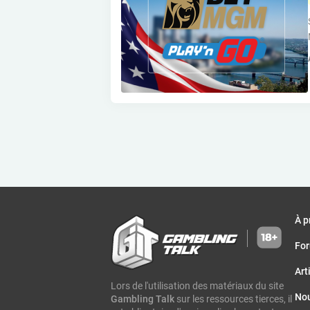
À p
Fo
Art
Lors de l'utilisation des matériaux du site
Nou
Gambling Talk
sur les ressources tierces, il