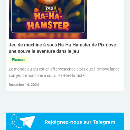
Jeu de machine à sous Ha-Ha-Hamster de Pixmove :
une nouvelle aventure dans le jeu
Pixmove
Le monde du jeu est en effervescence alors que Pixmove lance
son jeu de machine à sous, Ha-Ha-Hamster.
December 14, 2024
Rejoignez-nous sur Telegram