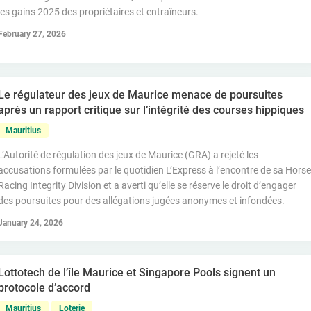
les gains 2025 des propriétaires et entraîneurs.
February 27, 2026
Le régulateur des jeux de Maurice menace de poursuites
après un rapport critique sur l’intégrité des courses hippiques
Mauritius
L’Autorité de régulation des jeux de Maurice (GRA) a rejeté les
accusations formulées par le quotidien L’Express à l’encontre de sa Horse
Racing Integrity Division et a averti qu’elle se réserve le droit d’engager
des poursuites pour des allégations jugées anonymes et infondées.
January 24, 2026
Lottotech de l’île Maurice et Singapore Pools signent un
protocole d’accord
Mauritius
Loterie