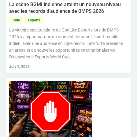
La scène BGMI indienne atteint un nouveau niveau
avec les records d’audience de BMPS 2026
Inde
Esports
La victoire spectaculaire de GodLike Esports lors de BMPS
2026 à Jaipur marque un moment clé pour l’esport mobile
indien, avec une audience en ligne record, une forte présence
en arena et de nouvelles opportunités internationales via
l’écosystème Esports World Cup.
July 1, 2026