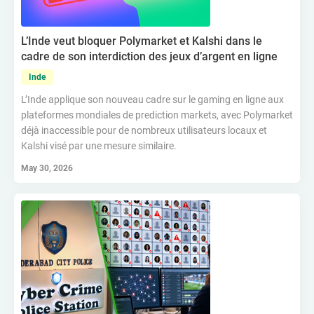
L’Inde veut bloquer Polymarket et Kalshi dans le
cadre de son interdiction des jeux d’argent en ligne
Inde
L’Inde applique son nouveau cadre sur le gaming en ligne aux
plateformes mondiales de prediction markets, avec Polymarket
déjà inaccessible pour de nombreux utilisateurs locaux et
Kalshi visé par une mesure similaire.
May 30, 2026