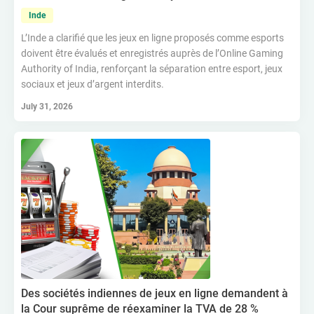
Inde
L’Inde a clarifié que les jeux en ligne proposés comme esports
doivent être évalués et enregistrés auprès de l’Online Gaming
Authority of India, renforçant la séparation entre esport, jeux
sociaux et jeux d’argent interdits.
July 31, 2026
Des sociétés indiennes de jeux en ligne demandent à
la Cour suprême de réexaminer la TVA de 28 %