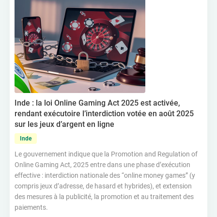
Inde : la loi Online Gaming Act 2025 est activée,
rendant exécutoire l’interdiction votée en août 2025
sur les jeux d’argent en ligne
Inde
Le gouvernement indique que la Promotion and Regulation of
Online Gaming Act, 2025 entre dans une phase d’exécution
effective : interdiction nationale des “online money games” (y
compris jeux d’adresse, de hasard et hybrides), et extension
des mesures à la publicité, la promotion et au traitement des
paiements.