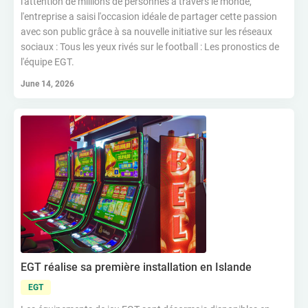
l'attention de millions de personnes à travers le monde,
l'entreprise a saisi l'occasion idéale de partager cette passion
avec son public grâce à sa nouvelle initiative sur les réseaux
sociaux : Tous les yeux rivés sur le football : Les pronostics de
l'équipe EGT.
June 14, 2026
EGT réalise sa première installation en Islande
EGT