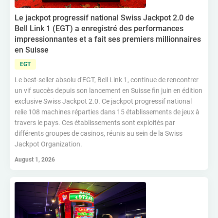
Le jackpot progressif national Swiss Jackpot 2.0 de
Bell Link 1 (EGT) a enregistré des performances
impressionnantes et a fait ses premiers millionnaires
en Suisse
EGT
Le best-seller absolu d'EGT, Bell Link 1, continue de rencontrer
un vif succès depuis son lancement en Suisse fin juin en édition
exclusive Swiss Jackpot 2.0. Ce jackpot progressif national
relie 108 machines réparties dans 15 établissements de jeux à
travers le pays. Ces établissements sont exploités par
différents groupes de casinos, réunis au sein de la Swiss
Jackpot Organization.
August 1, 2026