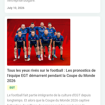
l'entreprise bulgare.
July 10, 2026
Tous les yeux rivés sur le football : Les pronostics de
l'équipe EGT démarrent pendant la Coupe du Monde
2026
EGT
Le football fait partie intégrante de la culture d'EGT depuis
longtemps. Et alors que la Coupe du Monde 2026 captive