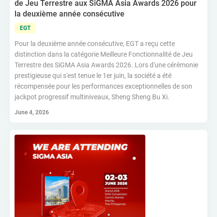
de Jeu Terrestre aux SiGMA Asia Awards 2026 pour
la deuxième année consécutive
EGT
Pour la deuxième année consécutive, EGT a reçu cette
distinction dans la catégorie Meilleure Fonctionnalité de Jeu
Terrestre des SiGMA Asia Awards 2026. Lors d'une cérémonie
prestigieuse qui s'est tenue le 1er juin, la société a été
récompensée pour les performances exceptionnelles de son
jackpot progressif multiniveaux, Sheng Sheng Bu Xi.
June 4, 2026