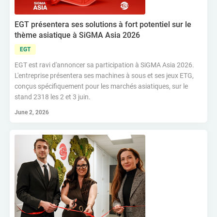
EGT présentera ses solutions à fort potentiel sur le
thème asiatique à SiGMA Asia 2026
EGT
EGT est ravi d'annoncer sa participation à SiGMA Asia 2026.
L'entreprise présentera ses machines à sous et ses jeux ETG,
conçus spécifiquement pour les marchés asiatiques, sur le
stand 2318 les 2 et 3 juin.
June 2, 2026