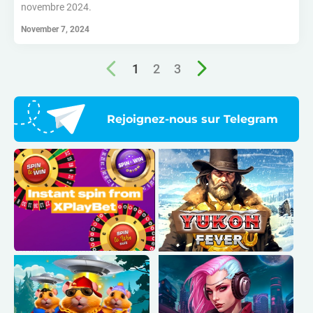
novembre 2024.
November 7, 2024
1
2
3
Rejoignez-nous sur Telegram