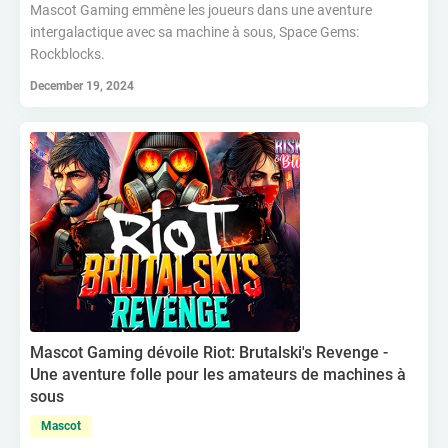
Mascot Gaming emmène les joueurs dans une aventure
intergalactique avec sa machine à sous, Space Gems:
Rockblocks.
December 19, 2024
Mascot Gaming dévoile Riot: Brutalski's Revenge -
Une aventure folle pour les amateurs de machines à
sous
Mascot