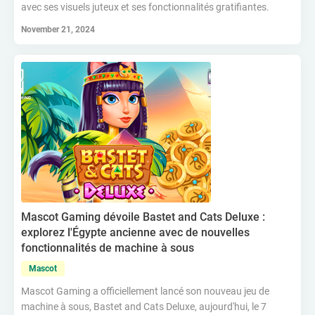
avec ses visuels juteux et ses fonctionnalités gratifiantes.
November 21, 2024
Mascot Gaming dévoile Bastet and Cats Deluxe :
explorez l'Égypte ancienne avec de nouvelles
fonctionnalités de machine à sous
Mascot
Mascot Gaming a officiellement lancé son nouveau jeu de
machine à sous, Bastet and Cats Deluxe, aujourd'hui, le 7