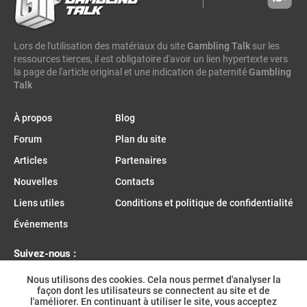
gamebeat
atomic slot lab
tanzanie
spadegaming
gamzix
stakelogic
angola
Lors de l'utilisation des matériaux du site
Gambling Talk
sur les
digicode
mascot
maroc
libéria
ressources tierces, il est obligatoire d'avoir un lien hypertexte vers
gaming corps
igaming club
la page de l'article original et une indication de paternité
Gambling
Talk
analyse sportive
peter & sons
thaïlande
eswatini
zambia
1spin4win
zimbabwe
À propos
Blog
zeusplay
namibie
amigo gaming
malawi
Forum
Plan du site
sénégal
bf games
bénin
amusnet
alea
Articles
Partenaires
ethiopie
7777 gaming
Nouvelles
Contacts
république démocratique du congo
uefa euro
Liens utiles
Conditions et politique de confidentialité
betcore
workbet
evoplay
avatarux
Événements
igaming afrika
poker
guinée
mozambique
rwanda
viêt nam
neko games
casino.online
Suivez-nous :
bede gaming
pragmatic play
chine
cameroun
Nous utilisons des cookies. Cela nous permet d'analyser la
burkina faso
gabon
burundi
congo
façon dont les utilisateurs se connectent au site et de
l'améliorer. En continuant à utiliser le site, vous acceptez
shacks evolution studios
jeux de crash