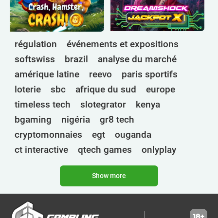
régulation
événements et expositions
softswiss
brazil
analyse du marché
amérique latine
reevo
paris sportifs
loterie
sbc
afrique du sud
europe
timeless tech
slotegrator
kenya
bgaming
nigéria
gr8 tech
cryptomonnaies
egt
ouganda
ct interactive
qtech games
onlyplay
botswana
inde
endorphina
ghana
Show more
mancala gaming
elk
nolimit
altenar
technologies
bragg
3 oaks gaming
golden race
côte d'ivoire
esports