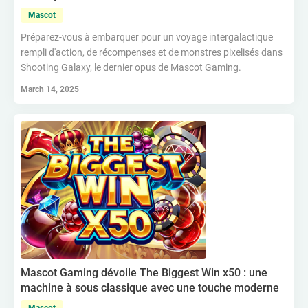
Mascot
Préparez-vous à embarquer pour un voyage intergalactique
rempli d'action, de récompenses et de monstres pixelisés dans
Shooting Galaxy, le dernier opus de Mascot Gaming.
March 14, 2025
Mascot Gaming dévoile The Biggest Win x50 : une
machine à sous classique avec une touche moderne