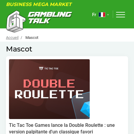
BUSINESS MEGA MARKET
Fr
Accueil
Mascot
Mascot
À PROPOS
FORUM
ARTICLES
NOUVELLES
LIENS UTILES
ÉVÉNEMENTS
Tic Tac Toe Games lance la Double Roulette : une
version palpitante d'un classique favori