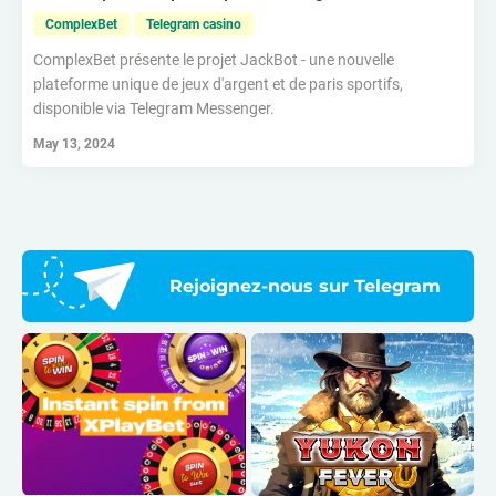
ComplexBet
Telegram casino
ComplexBet présente le projet JackBot - une nouvelle
plateforme unique de jeux d'argent et de paris sportifs,
disponible via Telegram Messenger.
May 13, 2024
Rejoignez-nous sur Telegram