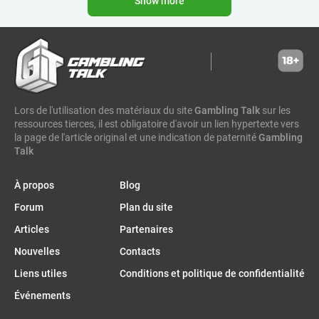
Show more
mancala gaming
elk
nolimit
altenar
technologies
golden race
bragg
3 oaks gaming
gamebeat
côte d'ivoire
esports
atomic slot lab
tanzanie
spadegaming
gamzix
stakelogic
angola
Lors de l'utilisation des matériaux du site
Gambling Talk
sur les
digicode
mascot
maroc
libéria
ressources tierces, il est obligatoire d'avoir un lien hypertexte vers
gaming corps
igaming club
la page de l'article original et une indication de paternité
Gambling
Talk
analyse sportive
peter & sons
thaïlande
eswatini
1spin4win
zambia
À propos
Blog
amigo gaming
zimbabwe
zeusplay
Forum
Plan du site
bf games
namibie
malawi
sénégal
amusnet
Articles
Partenaires
bénin
alea
ethiopie
7777 gaming
Nouvelles
Contacts
république démocratique du congo
uefa euro
Liens utiles
Conditions et politique de confidentialité
betcore
workbet
mozambique
neko games
Événements
evoplay
avatarux
igaming afrika
poker