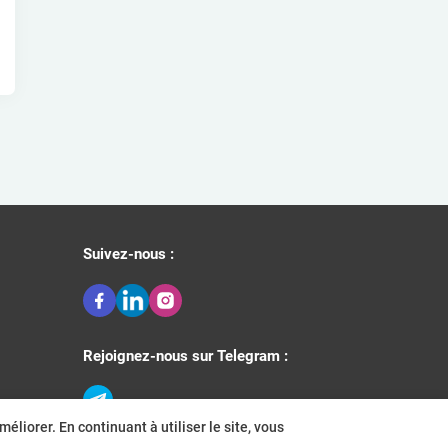
viêt nam
casino.online
bede gaming
pragmatic play
chine
cameroun
burkina faso
gabon
burundi
congo
shacks evolution studios
jeux de crash
philippines
mali
pixmove
cap-vert
Suivez-nous :
togo
criquet
mauritius
play’n go
livegames
seychelles
belatra
Rejoignez-nous sur Telegram :
spinmatic
winspirit
tom horn gaming
égypte
tunisie
skilrock technologies
éliorer. En continuant à utiliser le site, vous