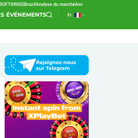
TSWISS
Brazil
Analyse du marché
Amérique latine
REEVO
Paris sportif
ES
ÉVÉNEMENTS
Fr
Rejoignez-nous
sur Telegram