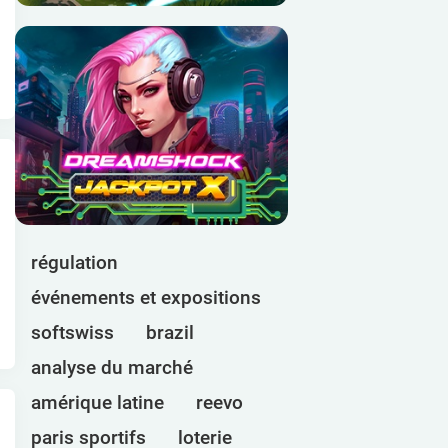
régulation
événements et expositions
softswiss
brazil
analyse du marché
amérique latine
reevo
paris sportifs
loterie