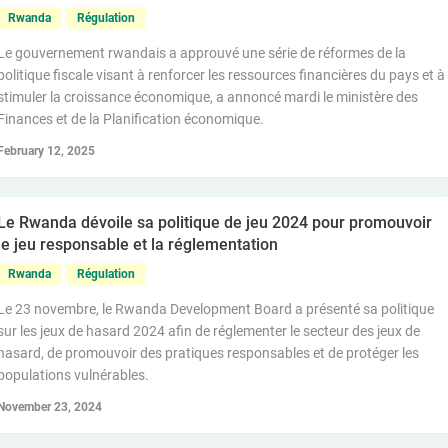
Rwanda
Régulation
Le gouvernement rwandais a approuvé une série de réformes de la
politique fiscale visant à renforcer les ressources financières du pays et à
stimuler la croissance économique, a annoncé mardi le ministère des
Finances et de la Planification économique.
February 12, 2025
Le Rwanda dévoile sa politique de jeu 2024 pour promouvoir
le jeu responsable et la réglementation
Rwanda
Régulation
Le 23 novembre, le Rwanda Development Board a présenté sa politique
sur les jeux de hasard 2024 afin de réglementer le secteur des jeux de
hasard, de promouvoir des pratiques responsables et de protéger les
populations vulnérables.
November 23, 2024