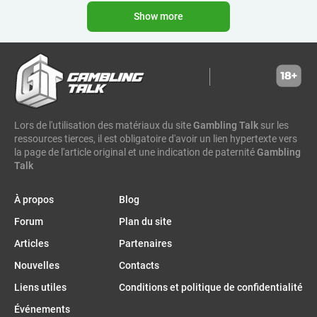
botswana
inde
endorphina
ghana
Show more
mancala gaming
elk
nolimit
altenar
technologies
golden race
bragg
3 oaks gaming
côte d'ivoire
esports
gamebeat
atomic slot lab
tanzanie
spadegaming
gamzix
stakelogic
angola
Lors de l'utilisation des matériaux du site
Gambling Talk
sur les
digicode
mascot
maroc
libéria
ressources tierces, il est obligatoire d'avoir un lien hypertexte vers
gaming corps
igaming club
la page de l'article original et une indication de paternité
Gambling
Talk
analyse sportive
peter & sons
thaïlande
eswatini
zambia
1spin4win
zimbabwe
À propos
Blog
zeusplay
bf games
namibie
amigo gaming
Forum
Plan du site
malawi
sénégal
bénin
amusnet
alea
Articles
Partenaires
ethiopie
7777 gaming
Nouvelles
Contacts
république démocratique du congo
uefa euro
Liens utiles
Conditions et politique de confidentialité
betcore
workbet
mozambique
neko games
Événements
evoplay
avatarux
igaming afrika
poker