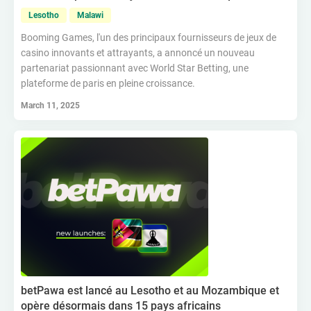
Lesotho
Malawi
Booming Games, l'un des principaux fournisseurs de jeux de
casino innovants et attrayants, a annoncé un nouveau
partenariat passionnant avec World Star Betting, une
plateforme de paris en pleine croissance.
March 11, 2025
betPawa est lancé au Lesotho et au Mozambique et
opère désormais dans 15 pays africains