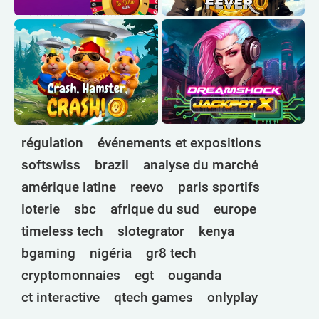
régulation
événements et expositions
softswiss
brazil
analyse du marché
amérique latine
reevo
paris sportifs
loterie
sbc
afrique du sud
europe
timeless tech
slotegrator
kenya
bgaming
nigéria
gr8 tech
cryptomonnaies
egt
ouganda
ct interactive
qtech games
onlyplay