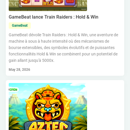
GameBeat lance Train Raiders : Hold & Win
GameBeat
GameBeat dévoile Train Raiders : Hold & Win, une aventure de
machine à sous à haute intensité où des mécanismes de
bourse extensibles, des symboles évolutifs et de puissantes
fonctionnalités Hold & Win se combinent pour un potentiel de
gain allant jusqu'à 5000x.
May 28, 2026