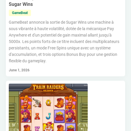
Sugar Wins
GameBeat
GameBeat annonce la sortie de Sugar Wins une machine à
sous vibrante à haute volatilité, dotée de la mécanique Pay
Anywhere et d'un potentiel de gain maximal allant jusqu'à
5000x. Les points forts de ce titre incluent des multiplicateurs
persistants, un mode Free Spins unique avec un système
d'accumulation, et trois options Bonus Buy pour une gestion
flexible du gameplay.
June 1, 2026