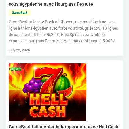
sous égyptienne avec Hourglass Feature
GameBeat
GameBeat présente Book of Khonsu, une machine à sous en
ligne à thème égyptien avec forte volatilité, grille 5x3, 10 lignes
de paiement, RTP de 96,20 %, Free Spins avec symbole
expansif, Hourglass Feature et gain maximal jusqu’à 5 000x.
July 22, 2026
GameBeat fait monter la température avec Hell Cash