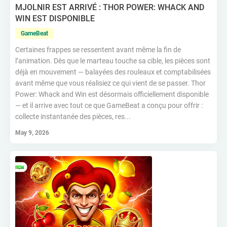
MJOLNIR EST ARRIVÉ : THOR POWER: WHACK AND
WIN EST DISPONIBLE
GameBeat
Certaines frappes se ressentent avant même la fin de
l’animation. Dès que le marteau touche sa cible, les pièces sont
déjà en mouvement — balayées des rouleaux et comptabilisées
avant même que vous réalisiez ce qui vient de se passer. Thor
Power: Whack and Win est désormais officiellement disponible
— et il arrive avec tout ce que GameBeat a conçu pour offrir :
collecte instantanée des pièces, res...
May 9, 2026