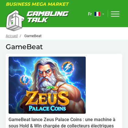
BUSINESS MEGA MARKET
Fr
Accueil
GameBeat
GameBeat
À PROPOS
FORUM
ARTICLES
NOUVELLES
LIENS UTILES
ÉVÉNEMENTS
GameBeat lance Zeus Palace Coins : une machine à
sous Hold & Win chargée de collecteurs électriques