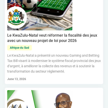
Le KwaZulu-Natal veut réformer la fiscalité des jeux
avec un nouveau projet de loi pour 2026
Afrique du Sud
Le KwaZulu-Natal a présenté un nouveau Gaming and Betting
Tax Bill visant à moderniser le système fiscal provincial des jeux
d’argent, à améliorer la collecte des revenus et à soutenir la
transformation du secteur réglementé.
June 13, 2026