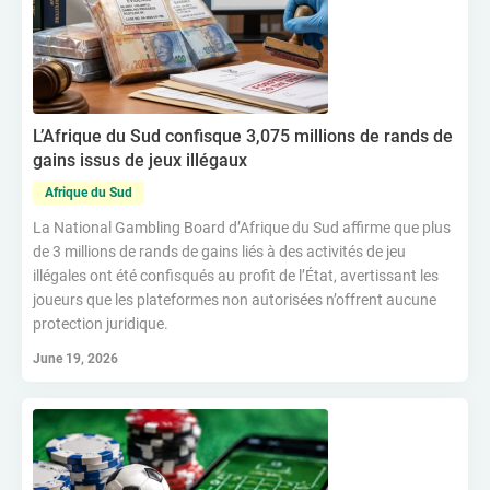
L’Afrique du Sud confisque 3,075 millions de rands de
gains issus de jeux illégaux
Afrique du Sud
La National Gambling Board d’Afrique du Sud affirme que plus
de 3 millions de rands de gains liés à des activités de jeu
illégales ont été confisqués au profit de l’État, avertissant les
joueurs que les plateformes non autorisées n’offrent aucune
protection juridique.
June 19, 2026