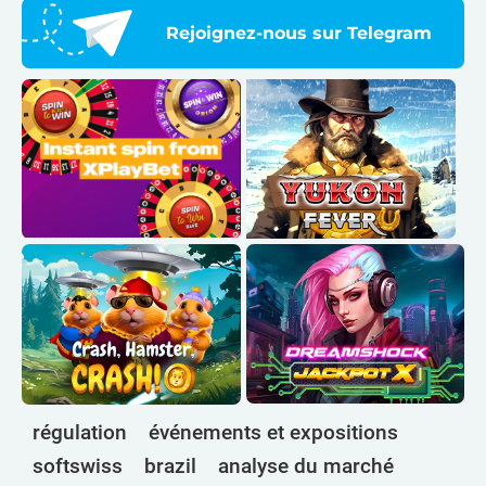
Rejoignez-nous sur Telegram
régulation
événements et expositions
softswiss
brazil
analyse du marché