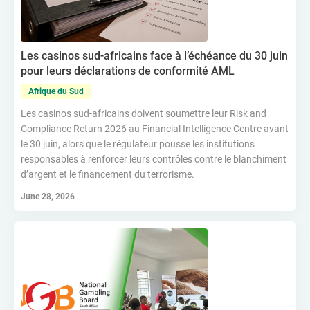
Les casinos sud-africains face à l’échéance du 30 juin
pour leurs déclarations de conformité AML
Afrique du Sud
Les casinos sud-africains doivent soumettre leur Risk and
Compliance Return 2026 au Financial Intelligence Centre avant
le 30 juin, alors que le régulateur pousse les institutions
responsables à renforcer leurs contrôles contre le blanchiment
d’argent et le financement du terrorisme.
June 28, 2026