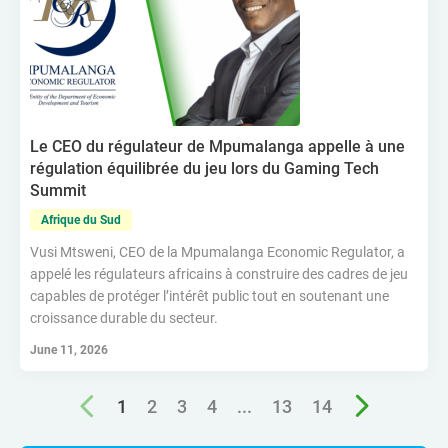
Le CEO du régulateur de Mpumalanga appelle à une
régulation équilibrée du jeu lors du Gaming Tech
Summit
Afrique du Sud
Vusi Mtsweni, CEO de la Mpumalanga Economic Regulator, a
appelé les régulateurs africains à construire des cadres de jeu
capables de protéger l’intérêt public tout en soutenant une
croissance durable du secteur.
June 11, 2026
1
2
3
4
...
13
14