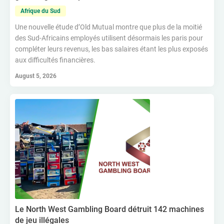
Afrique du Sud
Une nouvelle étude d’Old Mutual montre que plus de la moitié
des Sud-Africains employés utilisent désormais les paris pour
compléter leurs revenus, les bas salaires étant les plus exposés
aux difficultés financières.
August 5, 2026
Le North West Gambling Board détruit 142 machines
de jeu illégales