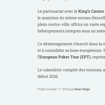
Le partenariat avec le
King’s Casino
le maintien du même niveau d’excell
plein centre-ville, offrira un vaste 
hébergements intégrés sous un même
Ce déménagement s’inscrit dans la 
et à consolider sa base européenne. 
l’
European Poker Tour (EPT)
, repré
Le calendrier complet des tournois, 
début 2026.
Publié October 17, 2025 par
Brian Oiriga