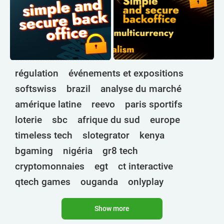
régulation
événements et expositions
softswiss
brazil
analyse du marché
amérique latine
reevo
paris sportifs
loterie
sbc
afrique du sud
europe
timeless tech
slotegrator
kenya
bgaming
nigéria
gr8 tech
cryptomonnaies
egt
ct interactive
qtech games
ouganda
onlyplay
botswana
inde
endorphina
ghana
Show more
mancala gaming
elk
nolimit
altenar