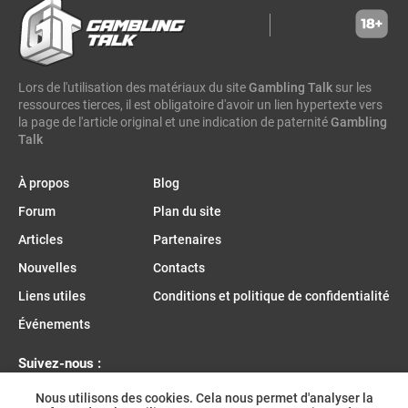
hammertime games
golden matrix
incentive games
greentube
spin win
ne group
lion gaming
genii
somalia
south sudan
madagascar
vsesvit
affhub
wicked games
igaming analytics
elantil
ct gaming
Lors de l'utilisation des matériaux du site
caleta gaming
evenbet
novusbet
ngm game
Gambling Talk
kendoo
sur les
ressources tierces, il est obligatoire d'avoir un lien hypertexte vers
enjoy gaming
la page de l'article original et une indication de paternité
Gambling
Talk
À propos
Blog
Forum
Plan du site
Articles
Partenaires
Nouvelles
Contacts
Liens utiles
Conditions et politique de confidentialité
Événements
Suivez-nous :
Nous utilisons des cookies. Cela nous permet d'analyser la