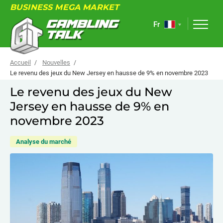
BUSINESS MEGA MARKET
Fr
Accueil
Nouvelles
Le revenu des jeux du New Jersey en hausse de 9% en novembre 2023
Le revenu des jeux du New
À PROPOS
Jersey en hausse de 9% en
FORUM
novembre 2023
ARTICLES
Analyse du marché
NOUVELLES
LIENS UTILES
ÉVÉNEMENTS