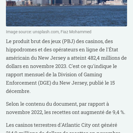
Image source: unsplash.com, Fiaz Mohammed
Le produit brut des jeux (PBJ) des casinos, des
hippodromes et des opérateurs en ligne de l'État
américain du New Jersey a atteint 482,4 millions de
dollars en novembre 2023. C'est ce qu'indique le
rapport mensuel de la Division of Gaming
Enforcement (DGE) du New Jersey, publié le 15
décembre.
Selon le contenu du document, par rapport à
novembre 2022, les recettes ont augmenté de 9,4 %.
Les casinos terrestres d'Atlantic City ont généré