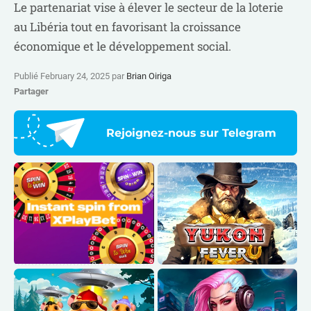
Le partenariat vise à élever le secteur de la loterie
au Libéria tout en favorisant la croissance
économique et le développement social.
Publié February 24, 2025 par
Brian Oiriga
Partager
Rejoignez-nous sur Telegram