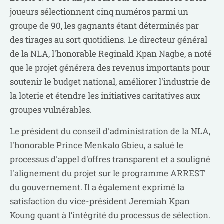
joueurs sélectionnent cinq numéros parmi un
groupe de 90, les gagnants étant déterminés par
des tirages au sort quotidiens. Le directeur général
de la NLA, l'honorable Reginald Kpan Nagbe, a noté
que le projet générera des revenus importants pour
soutenir le budget national, améliorer l'industrie de
la loterie et étendre les initiatives caritatives aux
groupes vulnérables.
Le président du conseil d'administration de la NLA,
l'honorable Prince Menkalo Gbieu, a salué le
processus d'appel d'offres transparent et a souligné
l'alignement du projet sur le programme ARREST
du gouvernement. Il a également exprimé la
satisfaction du vice-président Jeremiah Kpan
Koung quant à l’intégrité du processus de sélection.