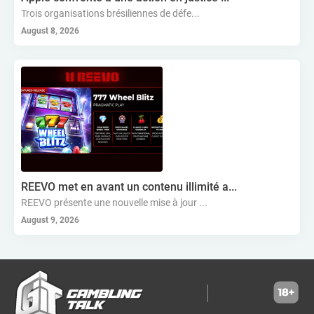
Trois organisations brésiliennes de défe...
philippines
mali
pixmove
cap-vert
togo
August 8, 2026
criquet
mauritius
play’n go
livegames
seychelles
belatra
spinmatic
winspirit
tom horn gaming
égypte
tunisie
skilrock technologies
simpleplay
bellot
g2e
games global
sbsb
ethnographic insights
rocketplay
big time gaming
kiron interactive
nsoft
digitain
népal
sri lanka
genius sports
algérie
lesotho
tchad
capecod
gammastack
ezugi
partner of the month
guinée équatoriale
sierra leone
betfounders
nowpayments
REEVO met en avant un contenu illimité a...
aardvark technologies
telegram casino
expanse studios
REEVO présente une nouvelle mise à jour ...
gambling streamer.
crazy tooth studio
betgames
niger
August 9, 2026
gambia
geo analytics
2winpower
finnplay
xplaybet
esa gaming
complexbet
comores
betconstruct
aviator
hollywoodbets
scout gaming group
high roller technologies
hammertime games
golden matrix
incentive games
greentube
spin win
ne group
lion gaming
genii
somalia
south sudan
madagascar
vsesvit
affhub