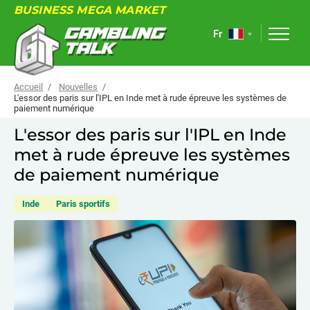
BUSINESS MEGA MARKET
Fr
Accueil
Nouvelles
L'essor des paris sur l'IPL en Inde met à rude épreuve les systèmes de
paiement numérique
À PROPOS
L'essor des paris sur l'IPL en Inde
met à rude épreuve les systèmes
FORUM
de paiement numérique
ARTICLES
Inde
Paris sportifs
NOUVELLES
LIENS UTILES
ÉVÉNEMENTS