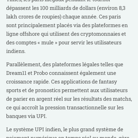
dépassent les 100 milliards de dollars (environ 8,3
lakh crores de roupies) chaque année. Ces paris
sont principalement placés via des plateformes en
ligne offshore qui utilisent des cryptomonnaies et
des comptes « mule » pour servir les utilisateurs
indiens.
Parallèlement, des plateformes légales telles que
Dream11 et Probo connaissent également une
croissance rapide. Ces applications de fantasy
sports et de pronostics permettent aux utilisateurs
de parier en argent réel sur les résultats des matchs,
ce qui accroît la pression transactionnelle sur les
banques via UPI.
Le système UPI indien, le plus grand système de
paiement numérique en temps réel au monde, gère