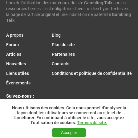
enjoy gaming
Lors de l'utilisation des matériaux du site
Gambling Talk
sur les
ressources tierces, il est obligatoire d'avoir un lien hypertexte vers
la page de l'article original et une indication de paternité
Gambling
Talk
À propos
Blog
Forum
Plan du site
Articles
Partenaires
Nouvelles
Contacts
Liens utiles
Conditions et politique de confidentialité
Événements
Suivez-nous :
Nous utilisons des cookies. Cela nous permet d'analyser la
façon dont les utilisateurs se connectent au site et de
l'améliorer. En continuant à utiliser le site, vous acceptez
Rejoignez-nous sur Telegram :
l'utilisation de cookies.
Termes du site.
Accepter