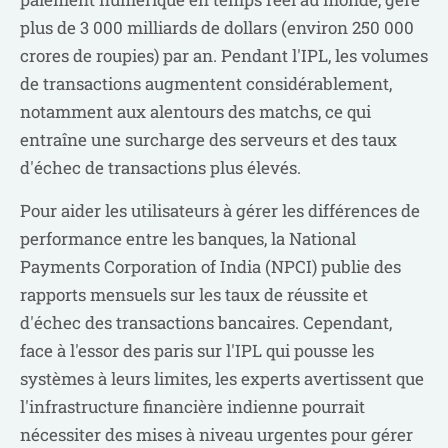
plus de 3 000 milliards de dollars (environ 250 000
crores de roupies) par an. Pendant l'IPL, les volumes
de transactions augmentent considérablement,
notamment aux alentours des matchs, ce qui
entraîne une surcharge des serveurs et des taux
d'échec de transactions plus élevés.
Pour aider les utilisateurs à gérer les différences de
performance entre les banques, la National
Payments Corporation of India (NPCI) publie des
rapports mensuels sur les taux de réussite et
d'échec des transactions bancaires. Cependant,
face à l'essor des paris sur l'IPL qui pousse les
systèmes à leurs limites, les experts avertissent que
l'infrastructure financière indienne pourrait
nécessiter des mises à niveau urgentes pour gérer