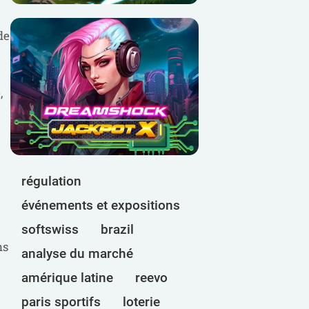
de
,
régulation
événements et expositions
softswiss
brazil
ns
analyse du marché
amérique latine
reevo
paris sportifs
loterie