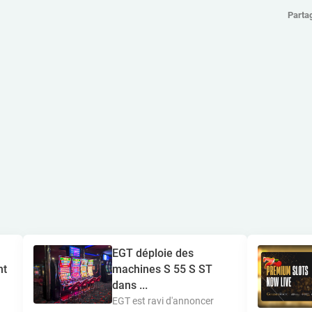
Parta
EGT déploie des
nt
machines S 55 S ST
dans ...
EGT est ravi d'annoncer