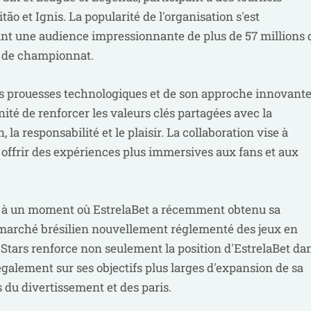
tão et Ignis. La popularité de l'organisation s'est
eint une audience impressionnante de plus de 57 millions 
s de championnat.
ses prouesses technologiques et de son approche innovante
ité de renforcer les valeurs clés partagées avec la
 la responsabilité et le plaisir. La collaboration vise à
à offrir des expériences plus immersives aux fans et aux
nt à un moment où EstrelaBet a récemment obtenu sa
e marché brésilien nouvellement réglementé des jeux en
 Stars renforce non seulement la position d'EstrelaBet da
 également sur ses objectifs plus larges d'expansion de sa
 du divertissement et des paris.