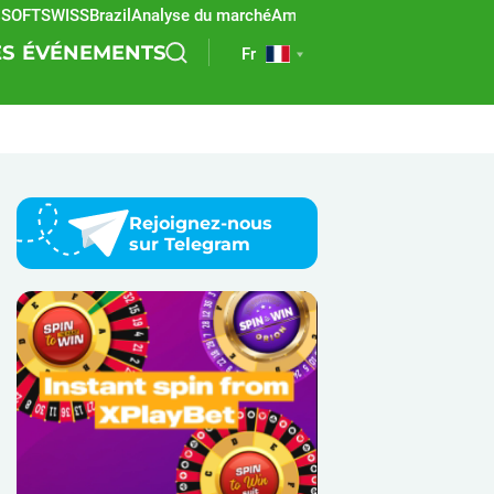
FTSWISS
Brazil
Analyse du marché
Amérique latine
REEVO
Paris sport
ES
ÉVÉNEMENTS
Fr
Rejoignez-nous
sur Telegram