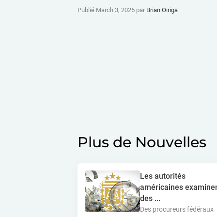
Publié March 3, 2025 par
Brian Oiriga
Plus de Nouvelles
Les autorités
américaines examine
des ...
Des procureurs fédéraux