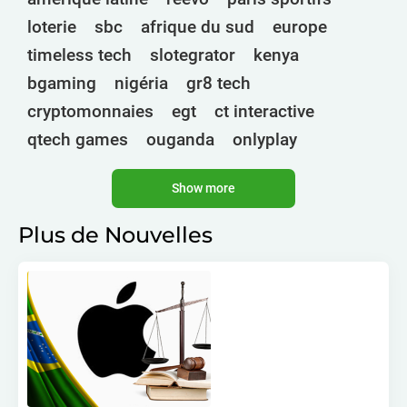
loterie
sbc
afrique du sud
europe
timeless tech
slotegrator
kenya
bgaming
nigéria
gr8 tech
cryptomonnaies
egt
ct interactive
qtech games
ouganda
onlyplay
botswana
inde
endorphina
ghana
Show more
mancala gaming
elk
nolimit
altenar
technologies
golden race
bragg
Plus de Nouvelles
3 oaks gaming
gamebeat
côte d'ivoire
esports
atomic slot lab
tanzanie
spadegaming
gamzix
stakelogic
angola
digicode
mascot
maroc
libéria
gaming corps
igaming club
analyse sportive
peter & sons
thaïlande