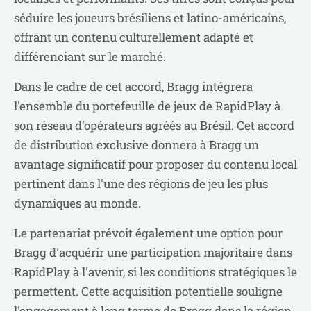
séduire les joueurs brésiliens et latino-américains,
offrant un contenu culturellement adapté et
différenciant sur le marché.
Dans le cadre de cet accord, Bragg intégrera
l'ensemble du portefeuille de jeux de RapidPlay à
son réseau d'opérateurs agréés au Brésil. Cet accord
de distribution exclusive donnera à Bragg un
avantage significatif pour proposer du contenu local
pertinent dans l'une des régions de jeu les plus
dynamiques au monde.
Le partenariat prévoit également une option pour
Bragg d'acquérir une participation majoritaire dans
RapidPlay à l'avenir, si les conditions stratégiques le
permettent. Cette acquisition potentielle souligne
l'engagement à long terme de Bragg dans la région.