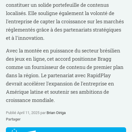
constituer un solide portefeuille de contenus
localisés. Elle souligne également la volonté de
l'entreprise de capter la croissance sur les marchés
réglementés grâce à des partenariats stratégiques
et à l'innovation.
Avec la montée en puissance du secteur brésilien
des jeux en ligne, cet accord positionne Bragg
comme un fournisseur de contenu de premier plan
dans la région. Le partenariat avec RapidPlay
devrait accélérer l'expansion de l'entreprise en
Amérique latine et soutenir ses ambitions de
croissance mondiale.
Publié April 11, 2025 par
Brian Oiriga
Partager