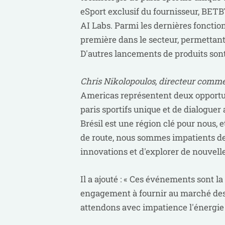
eSport exclusif du fournisseur, BETBY
AI Labs. Parmi les dernières fonctio
première dans le secteur, permettant
D'autres lancements de produits son
Chris Nikolopoulos, directeur comme
Americas représentent deux opportun
paris sportifs unique et de dialoguer 
Brésil est une région clé pour nous,
de route, nous sommes impatients de
innovations et d'explorer de nouvelle
Il a ajouté : « Ces événements sont 
engagement à fournir au marché des 
attendons avec impatience l'énergie e