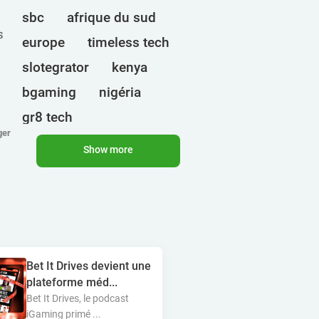
sbc
afrique du sud
s
europe
timeless tech
slotegrator
kenya
bgaming
nigéria
gr8 tech
ger
cryptomonnaies
egt
Show more
ct interactive
ouganda
qtech games
onlyplay
botswana
inde
endorphina
ghana
mancala gaming
elk
Bet It Drives devient une
plateforme méd...
nolimit
altenar
Bet It Drives, le podcast
iGaming primé ...
technologies