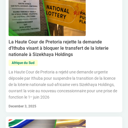
La Haute Cour de Pretoria rejette la demande
d’Ithuba visant à bloquer le transfert de la loterie
nationale à Sizekhaya Holdings
Afrique du Sud
La Haute Cour de Pretoria a rejeté une demande urgente
déposée par Ithuba pour suspendre la transition de la licence
de la loterie nationale sud-africaine vers Sizekhaya Holdings,
ouvrant la voie au nouveau concessionnaire pour une prise de
fonction le 1ᵉʳ juin 2026
December 3, 2025