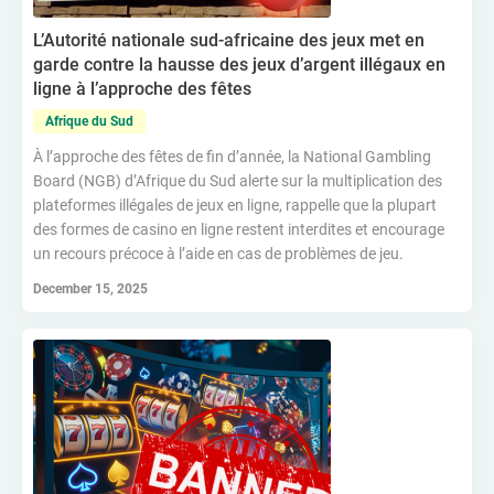
L’Autorité nationale sud-africaine des jeux met en
garde contre la hausse des jeux d’argent illégaux en
ligne à l’approche des fêtes
Afrique du Sud
À l’approche des fêtes de fin d’année, la National Gambling
Board (NGB) d’Afrique du Sud alerte sur la multiplication des
plateformes illégales de jeux en ligne, rappelle que la plupart
des formes de casino en ligne restent interdites et encourage
un recours précoce à l’aide en cas de problèmes de jeu.
December 15, 2025