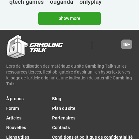
qtech games
ouganda
onlyplay
botswana
inde
endorphina
ghana
Show more
mancala gaming
elk
nolimit
altenar
technologies
golden race
bragg
3 oaks gaming
gamebeat
côte d'ivoire
esports
atomic slot lab
tanzanie
spadegaming
gamzix
stakelogic
angola
Lors de l'utilisation des matériaux du site
Gambling Talk
sur les
digicode
mascot
maroc
libéria
ressources tierces, il est obligatoire d'avoir un lien hypertexte vers
gaming corps
igaming club
la page de l'article original et une indication de paternité
Gambling
Talk
analyse sportive
peter & sons
thaïlande
eswatini
1spin4win
zambia
À propos
Blog
amigo gaming
zimbabwe
zeusplay
Forum
Plan du site
bf games
namibie
malawi
sénégal
amusnet
Articles
Partenaires
bénin
alea
ethiopie
7777 gaming
Nouvelles
Contacts
république démocratique du congo
uefa euro
Liens utiles
Conditions et politique de confidentialité