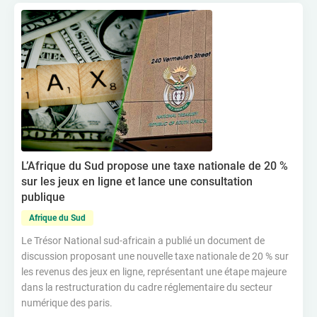
L’Afrique du Sud propose une taxe nationale de 20 %
sur les jeux en ligne et lance une consultation
publique
Afrique du Sud
Le Trésor National sud-africain a publié un document de
discussion proposant une nouvelle taxe nationale de 20 % sur
les revenus des jeux en ligne, représentant une étape majeure
dans la restructuration du cadre réglementaire du secteur
numérique des paris.