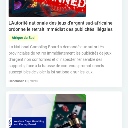
L’Autorité nationale des jeux d’argent sud-africaine
ordonne le retrait immédiat des publicités illégales
Afrique du Sud
La National Gambling Board a demandé aux autorités
provinciales de retirer immédiatement les publicités de jeux
d’argent non conformes et d’inspecter l’ensemble des
supports, face à la hausse de contenus promotionnels
susceptibles de violer la loi nationale sur les jeux.
December 10, 2025