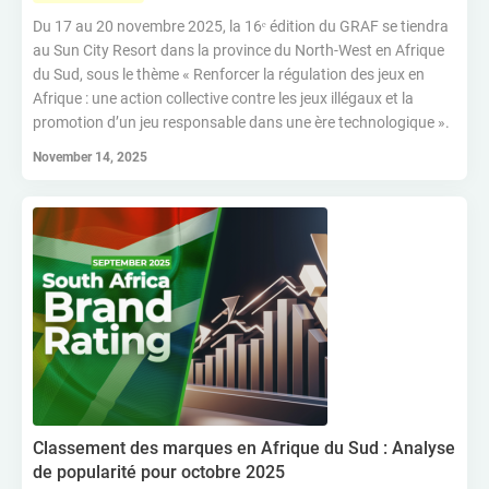
Du 17 au 20 novembre 2025, la 16ᵉ édition du GRAF se tiendra
au Sun City Resort dans la province du North-West en Afrique
du Sud, sous le thème « Renforcer la régulation des jeux en
Afrique : une action collective contre les jeux illégaux et la
promotion d’un jeu responsable dans une ère technologique ».
November 14, 2025
Classement des marques en Afrique du Sud : Analyse
de popularité pour octobre 2025