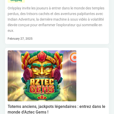
Onlyplay
Onlyplay invite les joueurs à entrer dans le monde des temples
perdus, des trésors cachés et des aventures palpitantes avec
Indian Adventure, la dernière machine à sous vidéo à volatilité
élevée conçue pour enflammer l'explorateur qui sommeille en
eux.
February 27, 2025
Totems anciens, jackpots légendaires : entrez dans le
monde d'Aztec Gems !