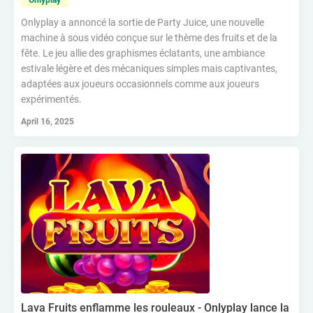
Onlyplay
Onlyplay a annoncé la sortie de Party Juice, une nouvelle
machine à sous vidéo conçue sur le thème des fruits et de la
fête. Le jeu allie des graphismes éclatants, une ambiance
estivale légère et des mécaniques simples mais captivantes,
adaptées aux joueurs occasionnels comme aux joueurs
expérimentés.
April 16, 2025
Lava Fruits enflamme les rouleaux - Onlyplay lance la