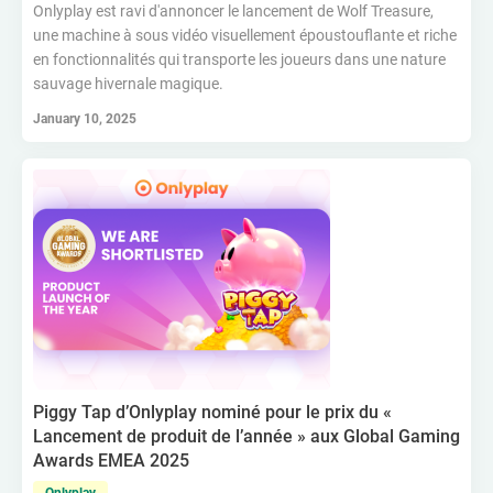
Onlyplay est ravi d'annoncer le lancement de Wolf Treasure,
une machine à sous vidéo visuellement époustouflante et riche
en fonctionnalités qui transporte les joueurs dans une nature
sauvage hivernale magique.
January 10, 2025
Piggy Tap d’Onlyplay nominé pour le prix du «
Lancement de produit de l’année » aux Global Gaming
Awards EMEA 2025