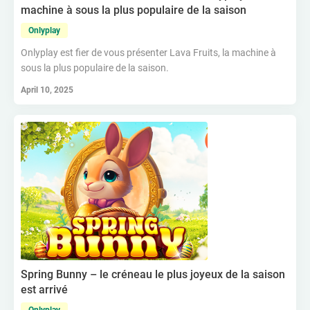
machine à sous la plus populaire de la saison
Onlyplay
Onlyplay est fier de vous présenter Lava Fruits, la machine à
sous la plus populaire de la saison.
April 10, 2025
Spring Bunny – le créneau le plus joyeux de la saison
est arrivé