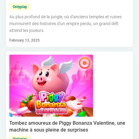
Onlyplay
Au plus profond de la jungle, où d'anciens temples et ruines
murmurent des histoires d'un empire perdu, un grand défi
attend les joueurs.
February 13, 2025
Tombez amoureux de Piggy Bonanza Valentine, une
machine à sous pleine de surprises