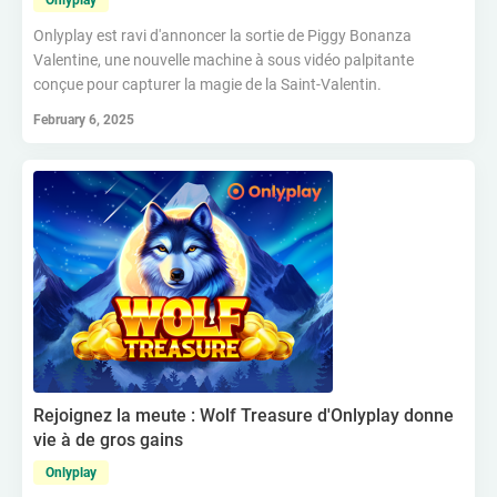
Onlyplay
Onlyplay est ravi d'annoncer la sortie de Piggy Bonanza
Valentine, une nouvelle machine à sous vidéo palpitante
conçue pour capturer la magie de la Saint-Valentin.
February 6, 2025
Rejoignez la meute : Wolf Treasure d'Onlyplay donne
vie à de gros gains
Onlyplay