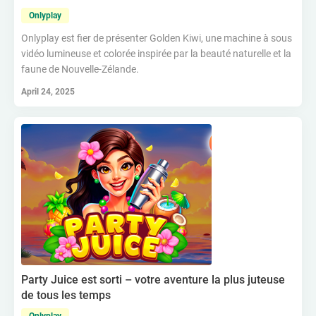
Onlyplay
Onlyplay est fier de présenter Golden Kiwi, une machine à sous
vidéo lumineuse et colorée inspirée par la beauté naturelle et la
faune de Nouvelle-Zélande.
April 24, 2025
Party Juice est sorti – votre aventure la plus juteuse
de tous les temps