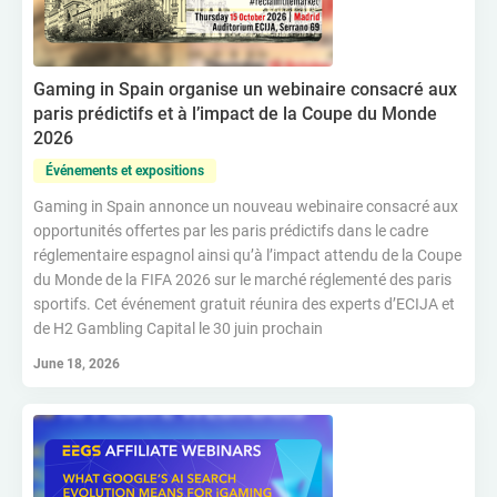
Gaming in Spain organise un webinaire consacré aux
paris prédictifs et à l’impact de la Coupe du Monde
2026
Événements et expositions
Gaming in Spain annonce un nouveau webinaire consacré aux
opportunités offertes par les paris prédictifs dans le cadre
réglementaire espagnol ainsi qu’à l’impact attendu de la Coupe
du Monde de la FIFA 2026 sur le marché réglementé des paris
sportifs. Cet événement gratuit réunira des experts d’ECIJA et
de H2 Gambling Capital le 30 juin prochain
June 18, 2026