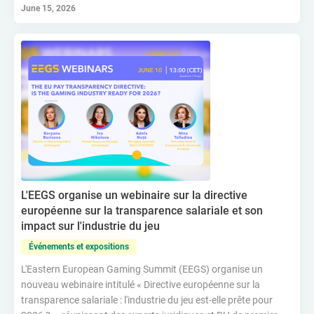
June 15, 2026
L'EEGS organise un webinaire sur la directive
européenne sur la transparence salariale et son
impact sur l'industrie du jeu
Événements et expositions
L'Eastern European Gaming Summit (EEGS) organise un
nouveau webinaire intitulé « Directive européenne sur la
transparence salariale : l'industrie du jeu est-elle prête pour