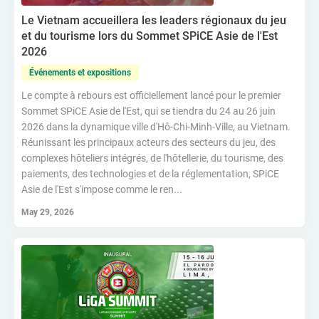
Le Vietnam accueillera les leaders régionaux du jeu
et du tourisme lors du Sommet SPiCE Asie de l'Est
2026
Événements et expositions
Le compte à rebours est officiellement lancé pour le premier
Sommet SPiCE Asie de l'Est, qui se tiendra du 24 au 26 juin
2026 dans la dynamique ville d'Hô-Chi-Minh-Ville, au Vietnam.
Réunissant les principaux acteurs des secteurs du jeu, des
complexes hôteliers intégrés, de l'hôtellerie, du tourisme, des
paiements, des technologies et de la réglementation, SPiCE
Asie de l'Est s'impose comme le ren...
May 29, 2026