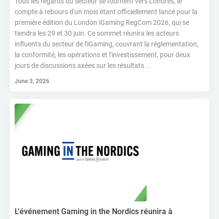
Tous les regards du secteur se tournent vers Londres, le
compte à rebours d'un mois étant officiellement lancé pour la
première édition du London iGaming RegCom 2026, qui se
tiendra les 29 et 30 juin. Ce sommet réunira les acteurs
influents du secteur de l'iGaming, couvrant la réglementation,
la conformité, les opérations et l'investissement, pour deux
jours de discussions axées sur les résultats ...
June 3, 2026
L'événement Gaming in the Nordics réunira à