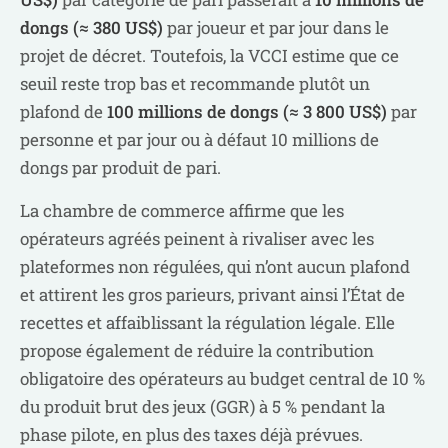
dongs (≈ 380 US$)
par joueur et par jour dans le
projet de décret. Toutefois, la VCCI estime que ce
seuil reste trop bas et recommande plutôt un
plafond de
100 millions de dongs (≈ 3 800 US$)
par
personne et par jour ou à défaut 10 millions de
dongs par produit de pari.
La chambre de commerce affirme que les
opérateurs agréés peinent à rivaliser avec les
plateformes non régulées, qui n’ont aucun plafond
et attirent les gros parieurs, privant ainsi l’État de
recettes et affaiblissant la régulation légale. Elle
propose également de réduire la contribution
obligatoire des opérateurs au budget central de 10 %
du produit brut des jeux (GGR) à 5 % pendant la
phase pilote, en plus des taxes déjà prévues.