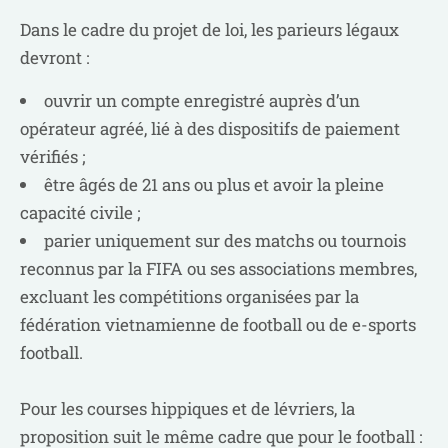
Dans le cadre du projet de loi, les parieurs légaux
devront :
ouvrir un compte enregistré auprès d’un
opérateur agréé, lié à des dispositifs de paiement
vérifiés ;
être âgés de 21 ans ou plus et avoir la pleine
capacité civile ;
parier uniquement sur des matchs ou tournois
reconnus par la FIFA ou ses associations membres,
excluant les compétitions organisées par la
fédération vietnamienne de football ou de e-sports
football.
Pour les courses hippiques et de lévriers, la
proposition suit le même cadre que pour le football :