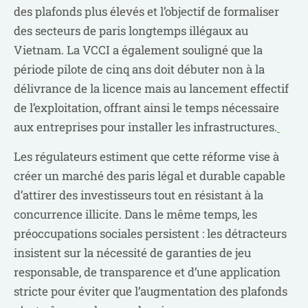
des plafonds plus élevés et l’objectif de formaliser
des secteurs de paris longtemps illégaux au
Vietnam. La VCCI a également souligné que la
période pilote de cinq ans doit débuter non à la
délivrance de la licence mais au lancement effectif
de l’exploitation, offrant ainsi le temps nécessaire
aux entreprises pour installer les infrastructures.
Les régulateurs estiment que cette réforme vise à
créer un marché des paris légal et durable capable
d’attirer des investisseurs tout en résistant à la
concurrence illicite. Dans le même temps, les
préoccupations sociales persistent : les détracteurs
insistent sur la nécessité de garanties de jeu
responsable, de transparence et d’une application
stricte pour éviter que l’augmentation des plafonds