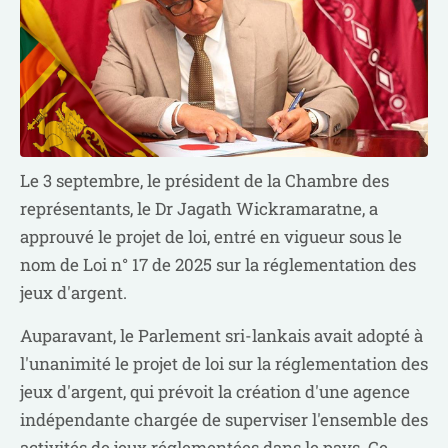
Le 3 septembre, le président de la Chambre des
représentants, le Dr Jagath Wickramaratne, a
approuvé le projet de loi, entré en vigueur sous le
nom de Loi n° 17 de 2025 sur la réglementation des
jeux d'argent.
Auparavant, le Parlement sri-lankais avait adopté à
l'unanimité le projet de loi sur la réglementation des
jeux d'argent, qui prévoit la création d'une agence
indépendante chargée de superviser l'ensemble des
activités de jeux réglementées dans le pays. Ce