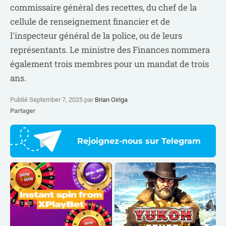
commissaire général des recettes, du chef de la
cellule de renseignement financier et de
l'inspecteur général de la police, ou de leurs
représentants. Le ministre des Finances nommera
également trois membres pour un mandat de trois
ans.
Publié September 7, 2025 par
Brian Oiriga
Partager
Rejoignez-nous sur Telegram