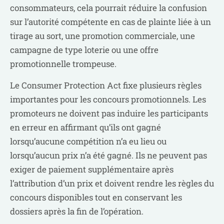
consommateurs, cela pourrait réduire la confusion
sur l’autorité compétente en cas de plainte liée à un
tirage au sort, une promotion commerciale, une
campagne de type loterie ou une offre
promotionnelle trompeuse.
Le Consumer Protection Act fixe plusieurs règles
importantes pour les concours promotionnels. Les
promoteurs ne doivent pas induire les participants
en erreur en affirmant qu’ils ont gagné
lorsqu’aucune compétition n’a eu lieu ou
lorsqu’aucun prix n’a été gagné. Ils ne peuvent pas
exiger de paiement supplémentaire après
l’attribution d’un prix et doivent rendre les règles du
concours disponibles tout en conservant les
dossiers après la fin de l’opération.