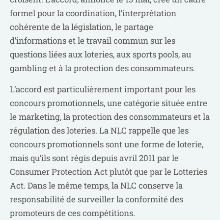
formel pour la coordination, l’interprétation
cohérente de la législation, le partage
d’informations et le travail commun sur les
questions liées aux loteries, aux sports pools, au
gambling et à la protection des consommateurs.
L’accord est particulièrement important pour les
concours promotionnels, une catégorie située entre
le marketing, la protection des consommateurs et la
régulation des loteries. La NLC rappelle que les
concours promotionnels sont une forme de loterie,
mais qu’ils sont régis depuis avril 2011 par le
Consumer Protection Act plutôt que par le Lotteries
Act. Dans le même temps, la NLC conserve la
responsabilité de surveiller la conformité des
promoteurs de ces compétitions.