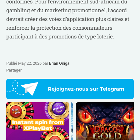
conformes. Pour l’environnement sud-africain du
gambling et du marketing promotionnel, l’accord
devrait créer des voies d’application plus claires et
renforcer la protection des consommateurs
participant à des promotions de type loterie.
Publié May 22, 2026 par
Brian Oiriga
Partager
Rejoignez-nous sur Telegram