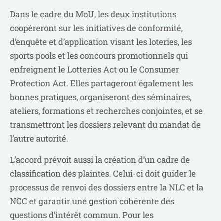
Dans le cadre du MoU, les deux institutions
coopéreront sur les initiatives de conformité,
d’enquête et d’application visant les loteries, les
sports pools et les concours promotionnels qui
enfreignent le Lotteries Act ou le Consumer
Protection Act. Elles partageront également les
bonnes pratiques, organiseront des séminaires,
ateliers, formations et recherches conjointes, et se
transmettront les dossiers relevant du mandat de
l’autre autorité.
L’accord prévoit aussi la création d’un cadre de
classification des plaintes. Celui-ci doit guider le
processus de renvoi des dossiers entre la NLC et la
NCC et garantir une gestion cohérente des
questions d’intérêt commun. Pour les