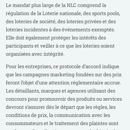
Le mandat plus large de la NLC comprend la
régulation de la Loterie nationale, des sports pools,
des loteries de société, des loteries privées et des
loteries incidentes à des événements exemptés.
Elle doit également protéger les intérêts des
participants et veiller à ce que les loteries soient
organisées avec intégrité.
Pour les entreprises, ce protocole d’accord indique
que les campagnes marketing fondées sur des prix
feront l’objet d’une attention réglementaire accrue.
Les détaillants, marques et agences utilisant des
concours pour promouvoir des produits ou services
devront s’assurer dès le départ que les règles, les
conditions de prix, la communication avec les
consommateurs et le traitement des plaintes sont