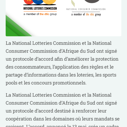
La National Lotteries Commission et la National
Consumer Commission d’Afrique du Sud ont signé
un protocole d’accord afin d’améliorer la protection
des consommateurs, l’application des règles et le
partage d’informations dans les loteries, les sports
pools et les concours promotionnels.
La National Lotteries Commission et la National
Consumer Commission d’Afrique du Sud ont signé
un protocole d’accord destiné à renforcer leur
coopération dans les domaines où leurs mandats se
croisent. L’accord, annoncé le 13 mai, crée un cadre