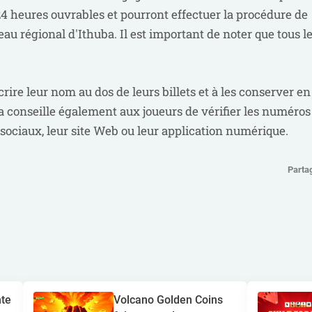
4 heures ouvrables et pourront effectuer la procédure de
u régional d'Ithuba. Il est important de noter que tous l
rire leur nom au dos de leurs billets et à les conserver en
ba conseille également aux joueurs de vérifier les numéros
sociaux, leur site Web ou leur application numérique.
Parta
te
Volcano Golden Coins