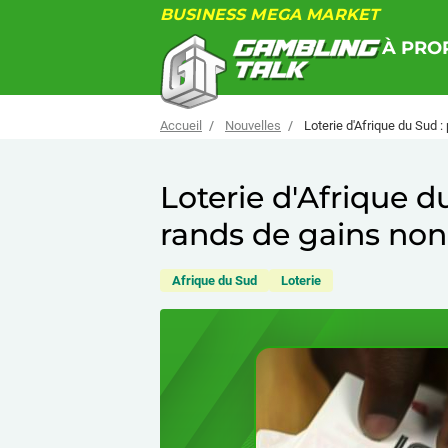
BUSINESS MEGA MARKET
À PRO
Accueil
Nouvelles
Loterie d'Afrique du Sud 
Loterie d'Afrique d
rands de gains no
Afrique du Sud
Loterie