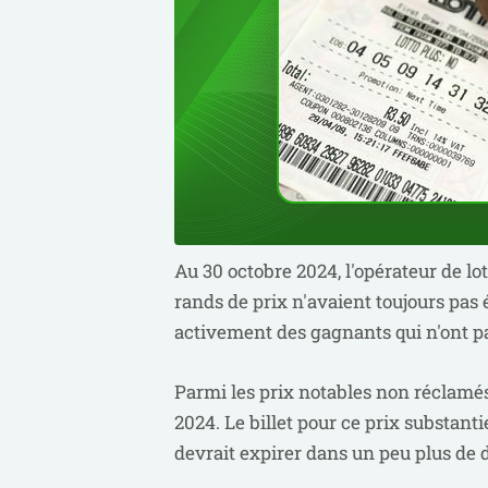
Au 30 octobre 2024, l'opérateur de lo
rands de prix n'avaient toujours pas
activement des gagnants qui n'ont p
Parmi les prix notables non réclamés
2024. Le billet pour ce prix substanti
devrait expirer dans un peu plus de 