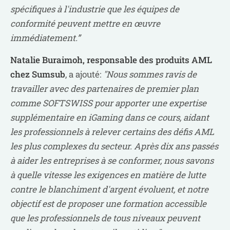
spécifiques à l'industrie que les équipes de
conformité peuvent mettre en œuvre
immédiatement.”
Natalie Buraimoh, responsable des produits AML
chez Sumsub
, a ajouté:
"Nous sommes ravis de
travailler avec des partenaires de premier plan
comme SOFTSWISS pour apporter une expertise
supplémentaire en iGaming dans ce cours, aidant
les professionnels à relever certains des défis AML
les plus complexes du secteur. Après dix ans passés
à aider les entreprises à se conformer, nous savons
à quelle vitesse les exigences en matière de lutte
contre le blanchiment d'argent évoluent, et notre
objectif est de proposer une formation accessible
que les professionnels de tous niveaux peuvent