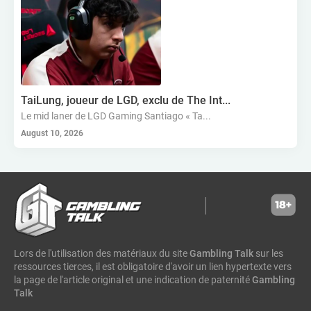
games global
sbsb
ethnographic insights
rocketplay
big time gaming
kiron interactive
nsoft
digitain
népal
sri lanka
genius sports
algérie
lesotho
tchad
capecod
gammastack
ezugi
partner of the month
guinée équatoriale
sierra leone
betfounders
nowpayments
aardvark technologies
telegram casino
expanse studios
TaiLung, joueur de LGD, exclu de The Int...
gambling streamer.
crazy tooth studio
betgames
niger
Le mid laner de LGD Gaming Santiago « Ta...
gambia
geo analytics
2winpower
finnplay
xplaybet
August 10, 2026
esa gaming
complexbet
comores
betconstruct
aviator
hollywoodbets
scout gaming group
high roller technologies
hammertime games
golden matrix
incentive games
greentube
spin win
ne group
lion gaming
genii
somalia
south sudan
madagascar
vsesvit
affhub
wicked games
igaming analytics
elantil
ct gaming
caleta gaming
evenbet
novusbet
ngm game
kendoo
enjoy gaming
Lors de l'utilisation des matériaux du site
Gambling Talk
sur les
ressources tierces, il est obligatoire d'avoir un lien hypertexte vers
la page de l'article original et une indication de paternité
Gambling
Talk