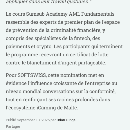
appliquer dans leur travail quotidien."
Le cours Sumsub Academy AML Fundamentals
rassemble des experts de premier plan de l'espace
de prévention de la criminalité financière, y
compris des spécialistes de la fintech, des
paiements et crypto. Les participants qui terminent
le programme recevront un certificat de lutte
contre le blanchiment d'argent partageable.
Pour SOFTSWISS, cette nomination met en
évidence l'influence croissante de l'entreprise au
niveau mondial conversations sur la conformité,
tout en renforçant ses racines profondes dans
l'écosystème iGaming de Malte.
Publié September 13, 2025 par
Brian Oiriga
Partager