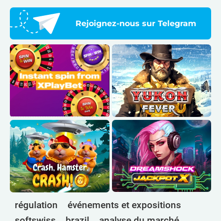
Rejoignez-nous sur Telegram
régulation
événements et expositions
softswiss
brazil
analyse du marché