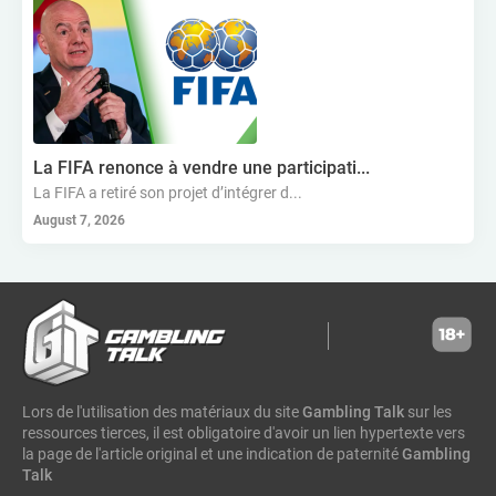
skilrock technologies
simpleplay
bellot
g2e
games global
sbsb
ethnographic insights
rocketplay
big time gaming
kiron interactive
nsoft
digitain
népal
sri lanka
genius sports
algérie
lesotho
tchad
capecod
gammastack
ezugi
partner of the month
guinée équatoriale
sierra leone
betfounders
nowpayments
La FIFA renonce à vendre une participati...
aardvark technologies
telegram casino
expanse studios
La FIFA a retiré son projet d’intégrer d...
gambling streamer.
crazy tooth studio
betgames
niger
August 7, 2026
gambia
geo analytics
2winpower
finnplay
xplaybet
esa gaming
complexbet
comores
betconstruct
aviator
hollywoodbets
scout gaming group
high roller technologies
hammertime games
golden matrix
incentive games
greentube
spin win
ne group
lion gaming
genii
somalia
south sudan
madagascar
vsesvit
affhub
wicked games
igaming analytics
elantil
ct gaming
Lors de l'utilisation des matériaux du site
caleta gaming
evenbet
novusbet
ngm game
Gambling Talk
kendoo
sur les
ressources tierces, il est obligatoire d'avoir un lien hypertexte vers
enjoy gaming
la page de l'article original et une indication de paternité
Gambling
Talk