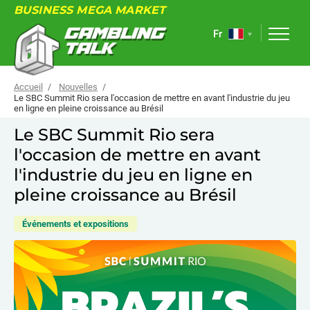
BUSINESS MEGA MARKET
Fr
Accueil
Nouvelles
Le SBC Summit Rio sera l'occasion de mettre en avant l'industrie du jeu
en ligne en pleine croissance au Brésil
À PROPOS
Le SBC Summit Rio sera
l'occasion de mettre en avant
FORUM
l'industrie du jeu en ligne en
ARTICLES
pleine croissance au Brésil
NOUVELLES
Événements et expositions
LIENS UTILES
ÉVÉNEMENTS