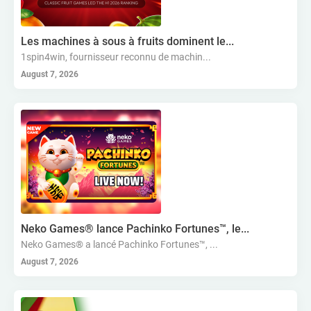
analyse sportive
peter & sons
thaïlande
eswatini
1spin4win
zambia
Les machines à sous à fruits dominent le...
amigo gaming
zimbabwe
1spin4win, fournisseur reconnu de machin...
zeusplay
August 7, 2026
bf games
namibie
malawi
sénégal
amusnet
bénin
alea
ethiopie
7777 gaming
république démocratique du congo
uefa euro
betcore
workbet
mozambique
neko games
evoplay
avatarux
igaming afrika
poker
guinée
rwanda
viêt nam
casino.online
bede gaming
pragmatic play
chine
cameroun
burkina faso
gabon
burundi
congo
shacks evolution studios
Neko Games® lance Pachinko Fortunes™, le...
jeux de crash
Neko Games® a lancé Pachinko Fortunes™, ...
philippines
mali
pixmove
cap-vert
togo
August 7, 2026
criquet
mauritius
play’n go
livegames
seychelles
belatra
spinmatic
winspirit
tom horn gaming
égypte
tunisie