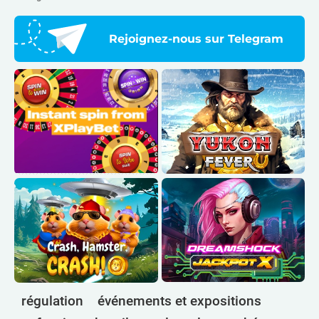
Rejoignez-nous sur Telegram
régulation
événements et expositions