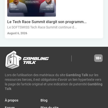
rocketplay
big time gaming
kiron interactive
nsoft
digitain
népal
sri lanka
genius sports
algérie
lesotho
tchad
capecod
gammastack
ezugi
partner of the month
guinée équatoriale
sierra leone
betfounders
nowpayments
Le Tech Race Summit élargit son programm...
aardvark technologies
telegram casino
expanse studios
Le SOFTSWISS Tech Race Summit continue d...
gambling streamer.
crazy tooth studio
betgames
niger
August 6, 2026
gambia
geo analytics
2winpower
finnplay
xplaybet
esa gaming
complexbet
comores
betconstruct
aviator
hollywoodbets
scout gaming group
high roller technologies
hammertime games
golden matrix
incentive games
greentube
spin win
ne group
lion gaming
genii
somalia
south sudan
madagascar
vsesvit
affhub
wicked games
igaming analytics
elantil
ct gaming
Lors de l'utilisation des matériaux du site
caleta gaming
evenbet
novusbet
ngm game
Gambling Talk
kendoo
sur les
ressources tierces, il est obligatoire d'avoir un lien hypertexte vers
enjoy gaming
la page de l'article original et une indication de paternité
Gambling
Talk
À propos
Blog
Forum
Plan du site