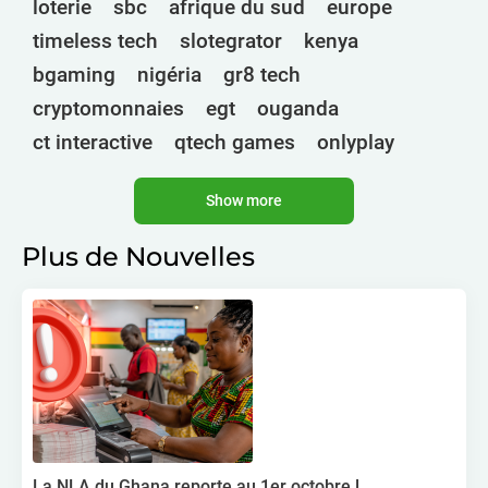
loterie
sbc
afrique du sud
europe
timeless tech
slotegrator
kenya
bgaming
nigéria
gr8 tech
cryptomonnaies
egt
ouganda
ct interactive
qtech games
onlyplay
botswana
inde
endorphina
ghana
Show more
mancala gaming
elk
nolimit
altenar
technologies
golden race
bragg
Plus de Nouvelles
3 oaks gaming
côte d'ivoire
esports
gamebeat
atomic slot lab
tanzanie
spadegaming
gamzix
stakelogic
angola
digicode
mascot
maroc
libéria
gaming corps
igaming club
analyse sportive
peter & sons
thaïlande
eswatini
1spin4win
zambia
zimbabwe
La NLA du Ghana reporte au 1er octobre l...