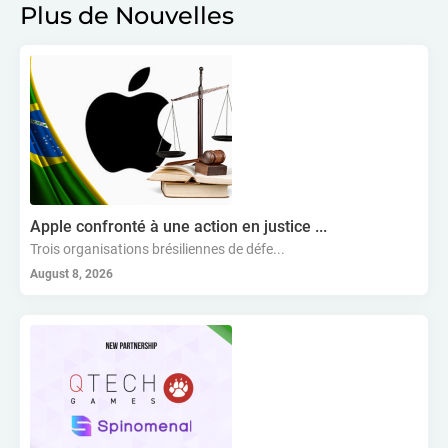
technologies
golden race
bragg
Plus de Nouvelles
3 oaks gaming
gamebeat
côte d'ivoire
esports
atomic slot lab
tanzanie
spadegaming
gamzix
stakelogic
angola
digicode
mascot
maroc
libéria
gaming corps
igaming club
analyse sportive
peter & sons
thaïlande
eswatini
1spin4win
zambia
Apple confronté à une action en justice ...
amigo gaming
zimbabwe
Trois organisations brésiliennes de défe...
zeusplay
August 8, 2026
bf games
namibie
malawi
sénégal
amusnet
bénin
alea
ethiopie
7777 gaming
république démocratique du congo
uefa euro
betcore
workbet
mozambique
neko games
evoplay
avatarux
igaming afrika
poker
guinée
rwanda
viêt nam
casino.online
bede gaming
pragmatic play
chine
cameroun