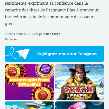
sentiments, exprimant sa confiance dans la
capacité des titres de Pragmatic Play à trouver un
fort écho au sein de la communauté des joueurs
grecs.
Publié February 27, 2024 par
Brian Oiriga
Partager
Rejoignez-nous sur Telegram