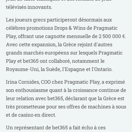
télévisés innovants.
Les joueurs grecs participeront désormais aux
célèbres promotions Drops & Wins de Pragmatic
Play, offrant une cagnotte mensuelle de 2 500 000 €.
Avec cette expansion, la Grèce rejoint d'autres
grands marchés européens sur lesquels Pragmatic
Play et bet365 ont collaboré, notamment le
Royaume-Uni, la Suède, l'Espagne et l'Ontario.
Irina Cornides, COO chez Pragmatic Play, a exprimé
son enthousiasme quant à la croissance continue de
leur relation avec bet365, déclarant que la Grèce est
très prometteuse pour ses offres de machines à sous
et de casino en direct.
Un représentant de bet365 a fait écho à ces