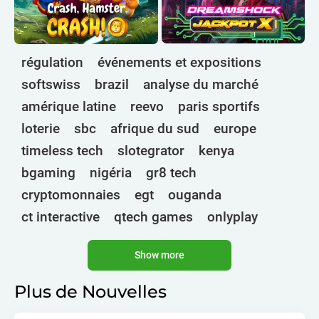
régulation
événements et expositions
softswiss
brazil
analyse du marché
amérique latine
reevo
paris sportifs
loterie
sbc
afrique du sud
europe
timeless tech
slotegrator
kenya
bgaming
nigéria
gr8 tech
cryptomonnaies
egt
ouganda
ct interactive
qtech games
onlyplay
botswana
inde
endorphina
ghana
Show more
mancala gaming
elk
nolimit
altenar
technologies
golden race
bragg
Plus de Nouvelles
3 oaks gaming
côte d'ivoire
esports