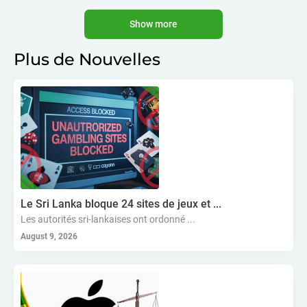
botswana
inde
endorphina
ghana
Show more
mancala gaming
elk
nolimit
altenar
technologies
golden race
bragg
Plus de Nouvelles
3 oaks gaming
gamebeat
côte d'ivoire
esports
atomic slot lab
tanzanie
spadegaming
gamzix
stakelogic
angola
digicode
mascot
maroc
libéria
gaming corps
igaming club
analyse sportive
peter & sons
thaïlande
eswatini
1spin4win
zambia
Le Sri Lanka bloque 24 sites de jeux et ...
amigo gaming
zimbabwe
Les autorités sri-lankaises ont ordonné ...
zeusplay
August 9, 2026
bf games
namibie
malawi
sénégal
amusnet
bénin
alea
ethiopie
7777 gaming
république démocratique du congo
uefa euro
betcore
workbet
mozambique
neko games