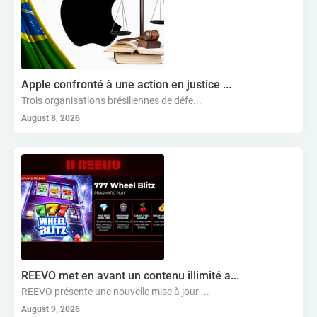
evoplay
avatarux
igaming afrika
poker
guinée
rwanda
viêt nam
casino.online
bede gaming
pragmatic play
chine
cameroun
burkina faso
gabon
burundi
congo
shacks evolution studios
Apple confronté à une action en justice ...
jeux de crash
Trois organisations brésiliennes de défe...
philippines
mali
pixmove
cap-vert
togo
August 8, 2026
criquet
mauritius
play’n go
livegames
seychelles
belatra
spinmatic
winspirit
tom horn gaming
égypte
tunisie
skilrock technologies
simpleplay
bellot
g2e
games global
sbsb
ethnographic insights
rocketplay
big time gaming
kiron interactive
nsoft
digitain
népal
sri lanka
genius sports
algérie
lesotho
tchad
capecod
gammastack
ezugi
partner of the month
guinée équatoriale
sierra leone
betfounders
nowpayments
REEVO met en avant un contenu illimité a...
aardvark technologies
telegram casino
expanse studios
REEVO présente une nouvelle mise à jour ...
gambling streamer.
crazy tooth studio
betgames
niger
August 9, 2026