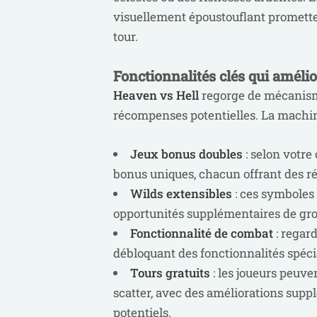
visuellement époustouflant promette
tour.
Fonctionnalités clés qui améli
Heaven vs Hell
regorge de mécanismes
récompenses potentielles. La machi
Jeux bonus doubles
: selon votre
bonus uniques, chacun offrant des ré
Wilds extensibles
: ces symboles 
opportunités supplémentaires de gro
Fonctionnalité de combat
: regard
débloquant des fonctionnalités spécia
Tours gratuits
: les joueurs peuve
scatter, avec des améliorations supp
potentiels.