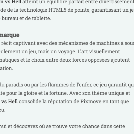
n vs Hell
atteint un équilibre parfait entre divertissemen
aide de la technologie HTML5 de pointe, garantissant un j
 bureau et de tablette.
émarque
récit captivant avec des mécanismes de machines à sou
eulement un jeu, mais un voyage. L'art visuellement
matiques et le choix entre deux forces opposées ajoutent
ation.
du paradis ou par les flammes de l'enfer, ce jeu garantit q
nte pour la gloire et la fortune. Avec son thème unique et
vs Hell
consolide la réputation de Pixmove en tant que
eu.
'hui et découvrez où se trouve votre chance dans cette