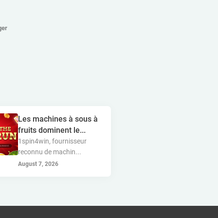
eswatini
1spin4win
zambia
amigo gaming
ger
zimbabwe
zeusplay
bf games
namibie
malawi
sénégal
amusnet
bénin
alea
ethiopie
7777 gaming
république démocratique du
Les machines à sous à
congo
fruits dominent le...
uefa euro
betcore
1spin4win, fournisseur
workbet
mozambique
reconnu de machin...
August 7, 2026
neko games
evoplay
avatarux
igaming afrika
poker
guinée
rwanda
viêt nam
casino.online