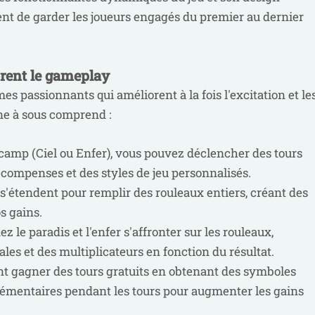
nt de garder les joueurs engagés du premier au dernier
orent le gameplay
 passionnants qui améliorent à la fois l'excitation et le
ne à sous comprend :
 camp (Ciel ou Enfer), vous pouvez déclencher des tours
compenses et des styles de jeu personnalisés.
s'étendent pour remplir des rouleaux entiers, créant des
s gains.
ez le paradis et l'enfer s'affronter sur les rouleaux,
les et des multiplicateurs en fonction du résultat.
nt gagner des tours gratuits en obtenant des symboles
lémentaires pendant les tours pour augmenter les gains