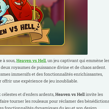
e à sous,
Heaven vs Hell
, un jeu captivant qui emmène le
 deux royaumes de puissance divine et de chaos ardent.
smes immersifs et des fonctionnalités enrichissantes,
 offrir une expérience de jeu inoubliable.
 célestes et d'enfers ardents,
Heaven vs Hell
invite les
à faire tourner les rouleaux pour réclamer des bénédiction
Les fonctionnalités dynamiques du jeu et son design