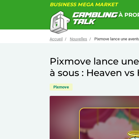
BUSINESS MEGA MARKET
À PRO
Accueil
Nouvelles
Pixmove lance une aventu
Pixmove lance une
à sous : Heaven vs 
Pixmove