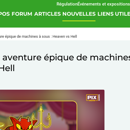
Régulation
Événements et expositions
SOF
POS
FORUM
ARTICLES
NOUVELLES
LIENS UTIL
re épique de machines à sous : Heaven vs Hell
 aventure épique de machine
Hell