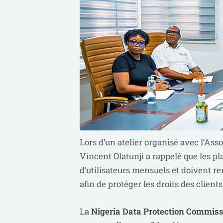
Lors d’un atelier organisé avec l’As
Vincent Olatunji a rappelé que les p
d’utilisateurs mensuels et doivent re
afin de protéger les droits des clients
La
Nigeria Data Protection Commis