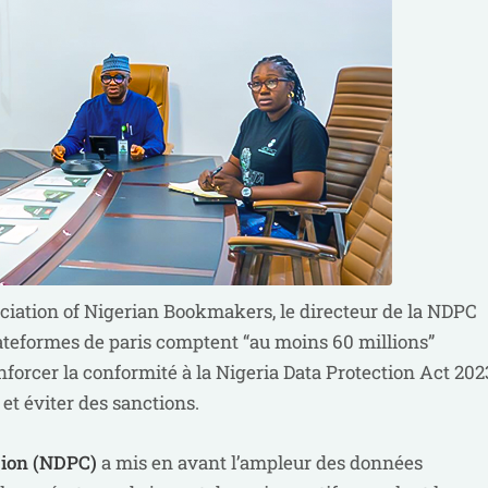
sociation of Nigerian Bookmakers, le directeur de la NDPC
lateformes de paris comptent “au moins 60 millions”
nforcer la conformité à la Nigeria Data Protection Act 202
 et éviter des sanctions.
sion (NDPC)
a mis en avant l’ampleur des données