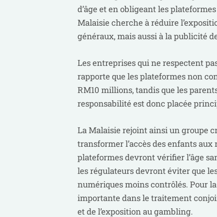
d’âge et en obligeant les plateformes
Malaisie cherche à réduire l’exposi
généraux, mais aussi à la publicité d
Les entreprises qui ne respectent pa
rapporte que les plateformes non co
RM10 millions, tandis que les parent
responsabilité est donc placée princi
La Malaisie rejoint ainsi un groupe c
transformer l’accès des enfants aux r
plateformes devront vérifier l’âge san
les régulateurs devront éviter que l
numériques moins contrôlés. Pour la
importante dans le traitement conjoin
et de l’exposition au gambling.