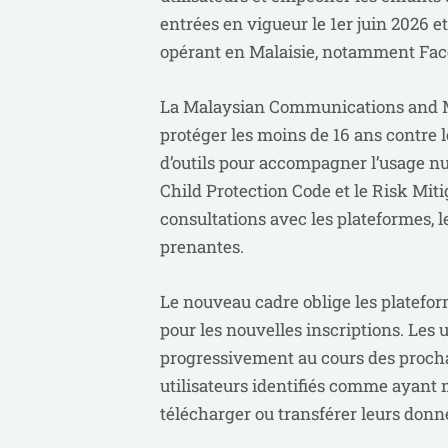
entrées en vigueur le 1er juin 2026 
opérant en Malaisie, notamment Fac
La Malaysian Communications and M
protéger les moins de 16 ans contre 
d’outils pour accompagner l’usage nu
Child Protection Code et le Risk Miti
consultations avec les plateformes, le
prenantes.
Le nouveau cadre oblige les platefor
pour les nouvelles inscriptions. Les 
progressivement au cours des procha
utilisateurs identifiés comme ayant 
télécharger ou transférer leurs donné