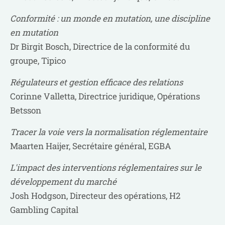
Conformité : un monde en mutation, une discipline
en mutation
Dr Birgit Bosch, Directrice de la conformité du
groupe, Tipico
Régulateurs et gestion efficace des relations
Corinne Valletta, Directrice juridique, Opérations
Betsson
Tracer la voie vers la normalisation réglementaire
Maarten Haijer, Secrétaire général, EGBA
L'impact des interventions réglementaires sur le
développement du marché
Josh Hodgson, Directeur des opérations, H2
Gambling Capital