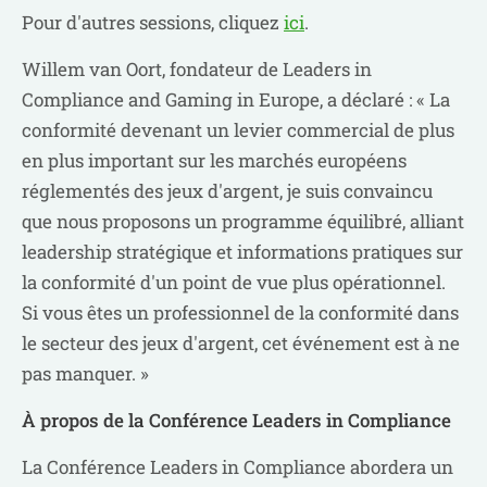
Pour d'autres sessions, cliquez
ici
.
Willem van Oort, fondateur de Leaders in
Compliance and Gaming in Europe, a déclaré : « La
conformité devenant un levier commercial de plus
en plus important sur les marchés européens
réglementés des jeux d'argent, je suis convaincu
que nous proposons un programme équilibré, alliant
leadership stratégique et informations pratiques sur
la conformité d'un point de vue plus opérationnel.
Si vous êtes un professionnel de la conformité dans
le secteur des jeux d'argent, cet événement est à ne
pas manquer. »
À propos de la Conférence Leaders in Compliance
La Conférence Leaders in Compliance abordera un