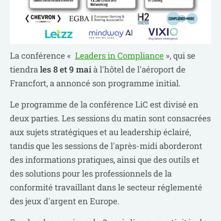
La conférence «
Leaders in Compliance
», qui se
tiendra
les 8 et 9 mai
à l'hôtel de l'aéroport de
Francfort, a annoncé son programme initial.
Le programme de la conférence LiC est divisé en
deux parties. Les sessions du matin sont consacrées
aux sujets stratégiques et au leadership éclairé,
tandis que les sessions de l'après-midi aborderont
des informations pratiques, ainsi que des outils et
des solutions pour les professionnels de la
conformité travaillant dans le secteur réglementé
des jeux d'argent en Europe.