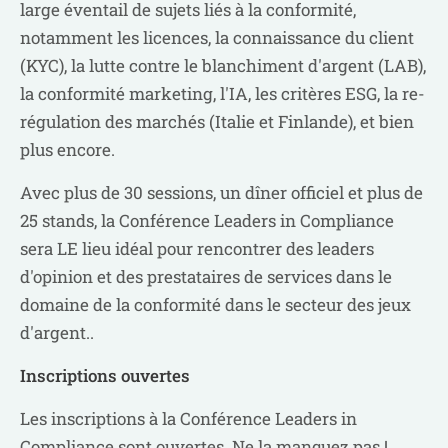
large éventail de sujets liés à la conformité,
notamment les licences, la connaissance du client
(KYC), la lutte contre le blanchiment d'argent (LAB),
la conformité marketing, l'IA, les critères ESG, la re-
régulation des marchés (Italie et Finlande), et bien
plus encore.
Avec plus de 30 sessions, un dîner officiel et plus de
25 stands, la Conférence Leaders in Compliance
sera LE lieu idéal pour rencontrer des leaders
d'opinion et des prestataires de services dans le
domaine de la conformité dans le secteur des jeux
d'argent..
Inscriptions ouvertes
Les inscriptions à la Conférence Leaders in
Compliance sont ouvertes. Ne la manquez pas !