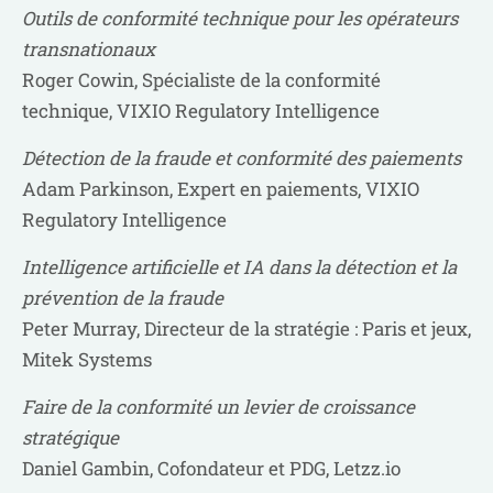
Outils de conformité technique pour les opérateurs
transnationaux
Roger Cowin, Spécialiste de la conformité
technique, VIXIO Regulatory Intelligence
Détection de la fraude et conformité des paiements
Adam Parkinson, Expert en paiements, VIXIO
Regulatory Intelligence
Intelligence artificielle et IA dans la détection et la
prévention de la fraude
Peter Murray, Directeur de la stratégie : Paris et jeux,
Mitek Systems
Faire de la conformité un levier de croissance
stratégique
Daniel Gambin, Cofondateur et PDG, Letzz.io