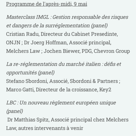
Programme de l'après-midi, 9 mai
Masterclass IMGL : Gestion responsable des risques
et dangers de la surréglementation (panel)
Cristian Radu, Directeur du Cabinet Presedinte,
ONJN ; Dr Joerg Hoffman, Associé principal,
Melchers Law ; Jochen Biewer, PDG, Chevron Group
La re-réglementation du marché italien : défis et
opportunités (panel)
Stefano Sbordoni, Associé, Sbordoni & Partners ;
Marco Gatti, Directeur de la croissance, Key2
LBC : Un nouveau règlement européen unique
(panel)
Dr Matthias Spitz, Associé principal chez Melchers
Law, autres intervenants à venir