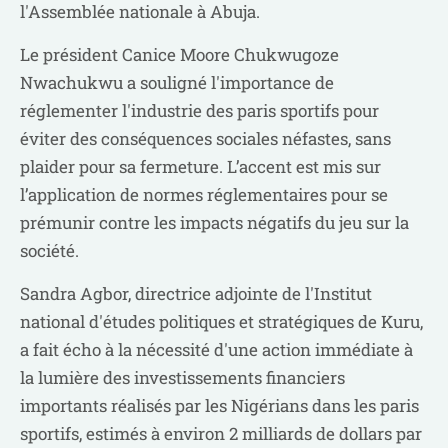
l'Assemblée nationale à Abuja.
Le président Canice Moore Chukwugoze
Nwachukwu a souligné l'importance de
réglementer l'industrie des paris sportifs pour
éviter des conséquences sociales néfastes, sans
plaider pour sa fermeture. L’accent est mis sur
l’application de normes réglementaires pour se
prémunir contre les impacts négatifs du jeu sur la
société.
Sandra Agbor, directrice adjointe de l'Institut
national d'études politiques et stratégiques de Kuru,
a fait écho à la nécessité d'une action immédiate à
la lumière des investissements financiers
importants réalisés par les Nigérians dans les paris
sportifs, estimés à environ 2 milliards de dollars par