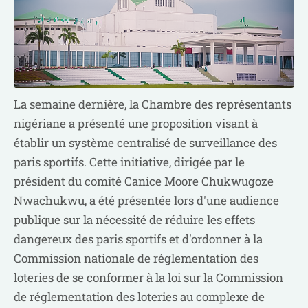
La semaine dernière, la Chambre des représentants
nigériane a présenté une proposition visant à
établir un système centralisé de surveillance des
paris sportifs. Cette initiative, dirigée par le
président du comité Canice Moore Chukwugoze
Nwachukwu, a été présentée lors d'une audience
publique sur la nécessité de réduire les effets
dangereux des paris sportifs et d'ordonner à la
Commission nationale de réglementation des
loteries de se conformer à la loi sur la Commission
de réglementation des loteries au complexe de