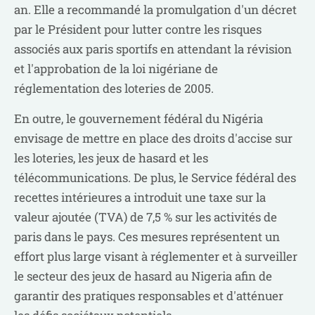
an. Elle a recommandé la promulgation d'un décret
par le Président pour lutter contre les risques
associés aux paris sportifs en attendant la révision
et l'approbation de la loi nigériane de
réglementation des loteries de 2005.
En outre, le gouvernement fédéral du Nigéria
envisage de mettre en place des droits d'accise sur
les loteries, les jeux de hasard et les
télécommunications. De plus, le Service fédéral des
recettes intérieures a introduit une taxe sur la
valeur ajoutée (TVA) de 7,5 % sur les activités de
paris dans le pays. Ces mesures représentent un
effort plus large visant à réglementer et à surveiller
le secteur des jeux de hasard au Nigeria afin de
garantir des pratiques responsables et d'atténuer