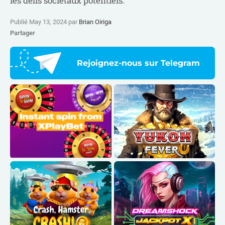
les défis sociétaux potentiels.
Publié May 13, 2024 par
Brian Oiriga
Partager
Rejoignez-nous sur Telegram