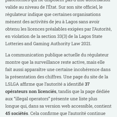
valide au niveau de l’État. Sur son site officiel, le
régulateur indique que certaines organisations
mènent des activités de jeu à Lagos sans avoir
obtenu les licences préalables exigées par l’Autorité,
en violation de la section 33(3) de la Lagos State
Lotteries and Gaming Authority Law 2021.
La communication publique actuelle du régulateur
montre que la surveillance reste active, mais elle
fait aussi apparaître une certaine incohérence dans
la présentation des chiffres. Une page du site de la
LSLGA affirme que l’autorité a identifié
37
opérateurs non licenciés
, tandis que la page dédiée
aux “illegal operators” présente une liste plus
longue qui, dans sa version web accessible, contient
45 sociétés
. Cela confirme que l’autorité continue