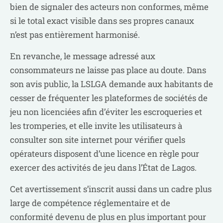
bien de signaler des acteurs non conformes, même
si le total exact visible dans ses propres canaux
n’est pas entièrement harmonisé.
En revanche, le message adressé aux
consommateurs ne laisse pas place au doute. Dans
son avis public, la LSLGA demande aux habitants de
cesser de fréquenter les plateformes de sociétés de
jeu non licenciées afin d’éviter les escroqueries et
les tromperies, et elle invite les utilisateurs à
consulter son site internet pour vérifier quels
opérateurs disposent d’une licence en règle pour
exercer des activités de jeu dans l’État de Lagos.
Cet avertissement s’inscrit aussi dans un cadre plus
large de compétence réglementaire et de
conformité devenu de plus en plus important pour