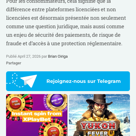
Pour les consommateurs, cela signifie que la
différence entre plateformes licenciées et non
licenciées est désormais présentée non seulement
comme une question juridique, mais aussi comme
un enjeu de sécurité des paiements, de risque de
fraude et d’accès à une protection réglementaire.
Publié April 27, 2026 par
Brian Oiriga
Partager
Rejoignez-nous sur Telegram