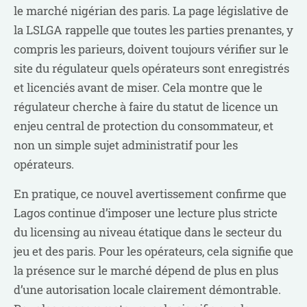
le marché nigérian des paris. La page législative de
la LSLGA rappelle que toutes les parties prenantes, y
compris les parieurs, doivent toujours vérifier sur le
site du régulateur quels opérateurs sont enregistrés
et licenciés avant de miser. Cela montre que le
régulateur cherche à faire du statut de licence un
enjeu central de protection du consommateur, et
non un simple sujet administratif pour les
opérateurs.
En pratique, ce nouvel avertissement confirme que
Lagos continue d’imposer une lecture plus stricte
du licensing au niveau étatique dans le secteur du
jeu et des paris. Pour les opérateurs, cela signifie que
la présence sur le marché dépend de plus en plus
d’une autorisation locale clairement démontrable.