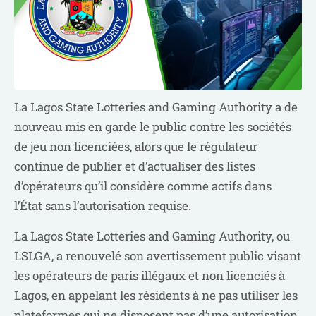
La Lagos State Lotteries and Gaming Authority a de
nouveau mis en garde le public contre les sociétés
de jeu non licenciées, alors que le régulateur
continue de publier et d’actualiser des listes
d’opérateurs qu’il considère comme actifs dans
l’État sans l’autorisation requise.
La Lagos State Lotteries and Gaming Authority, ou
LSLGA, a renouvelé son avertissement public visant
les opérateurs de paris illégaux et non licenciés à
Lagos, en appelant les résidents à ne pas utiliser les
plateformes qui ne disposent pas d’une autorisation