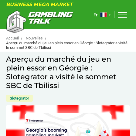
BUSINESS MEGA MARKET
Fr
Accueil
Nouvelles
Aperçu du marché du jeu en plein essor en Géorgie : Slotegrator a visité
le sommet SBC de Tbilissi
À PROPOS
Aperçu du marché du jeu en
plein essor en Géorgie :
FORUM
Slotegrator a visité le sommet
ARTICLES
SBC de Tbilissi
NOUVELLES
Slotegrator
LIENS UTILES
ÉVÉNEMENTS