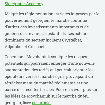
Slotegrator Academy
.
Malgré les réglementations strictes imposées par le
gouvernement géorgien, le marché continue
d'attirer des investissements importants et de
générer des revenus substantiels. Les acteurs
dominants du secteur incluent Crystalbet,
Adjarabet et Crocobet.
Cependant, Movchaniuk souligne les risques
potentiels qui pourraient émerger d'une nouvelle
augmentation des tarifs, qui pourrait orienter les
opérateurs vers les marchés gris, provoquant un
rétrécissement du marché réglementé et une
baisse des recettes fiscales. Pour en savoir plus sur
les idées de Movchaniuk sur le marché du jeu
géorgien, lisez
cet article.