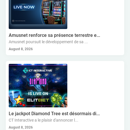
digicode
mascot
maroc
libéria
gaming corps
igaming club
analyse sportive
peter & sons
thaïlande
eswatini
1spin4win
zambia
Amusnet renforce sa présence terrestre e...
amigo gaming
zimbabwe
Amusnet poursuit le développement de sa ...
zeusplay
August 8, 2026
bf games
namibie
malawi
sénégal
amusnet
bénin
alea
ethiopie
7777 gaming
république démocratique du congo
uefa euro
betcore
workbet
mozambique
neko games
evoplay
avatarux
igaming afrika
poker
guinée
rwanda
viêt nam
casino.online
bede gaming
pragmatic play
chine
cameroun
burkina faso
gabon
burundi
congo
shacks evolution studios
Le jackpot Diamond Tree est désormais di...
jeux de crash
CT Interactive a le plaisir d'annoncer l...
philippines
mali
pixmove
cap-vert
togo
August 8, 2026
criquet
mauritius
play’n go
livegames