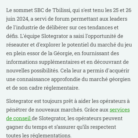
Le sommet SBC de Tbilissi, qui s'est tenu les 25 et 26
juin 2024, a servi de forum permettant aux leaders
de l'industrie de délibérer sur ces tendances et
défis. L'équipe Slotegrator a saisi l'opportunité de
réseauter et d'explorer le potentiel du marché du jeu
en plein essor de la Géorgie, en fournissant des
informations supplémentaires et en découvrant de
nouvelles possibilités. Cela leur a permis d'acquérir
une connaissance approfondie du marché géorgien
et de son cadre réglementaire.
Slotegrator est toujours prêt à aider les opérateurs à
pénétrer de nouveaux marchés. Grâce aux
services
de
conseil
de Slotegrator, les opérateurs peuvent
gagner du temps et s’assurer qu’ils respectent
toutes les réglementations.