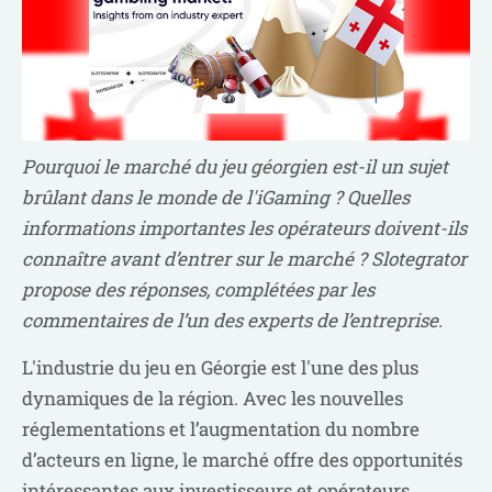
Pourquoi le marché du jeu géorgien est-il un sujet
brûlant dans le monde de l'iGaming ? Quelles
informations importantes les opérateurs doivent-ils
connaître avant d’entrer sur le marché ? Slotegrator
propose des réponses, complétées par les
commentaires de l’un des experts de l’entreprise.
L'industrie du jeu en Géorgie est l'une des plus
dynamiques de la région. Avec les nouvelles
réglementations et l’augmentation du nombre
d’acteurs en ligne, le marché offre des opportunités
intéressantes aux investisseurs et opérateurs