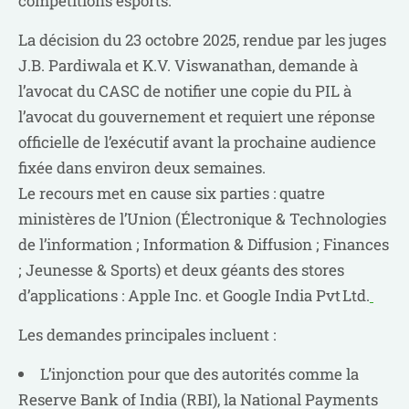
compétitions esports.
La décision du 23 octobre 2025, rendue par les juges
J.B. Pardiwala et K.V. Viswanathan, demande à
l’avocat du CASC de notifier une copie du PIL à
l’avocat du gouvernement et requiert une réponse
officielle de l’exécutif avant la prochaine audience
fixée dans environ deux semaines.
Le recours met en cause six parties : quatre
ministères de l’Union (Électronique & Technologies
de l’information ; Information & Diffusion ; Finances
; Jeunesse & Sports) et deux géants des stores
d’applications : Apple Inc. et Google India Pvt Ltd.
Les demandes principales incluent :
L’injonction pour que des autorités comme la
Reserve Bank of India (RBI), la National Payments