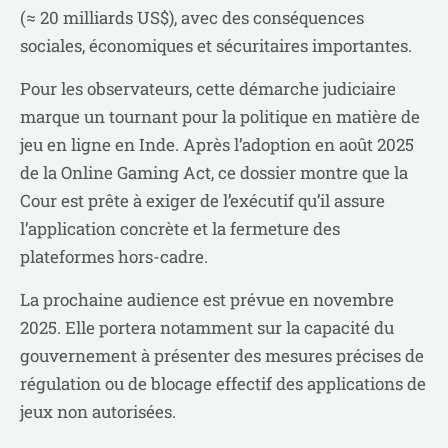
(≈ 20 milliards US$), avec des conséquences
sociales, économiques et sécuritaires importantes.
Pour les observateurs, cette démarche judiciaire
marque un tournant pour la politique en matière de
jeu en ligne en Inde. Après l’adoption en août 2025
de la Online Gaming Act, ce dossier montre que la
Cour est prête à exiger de l’exécutif qu’il assure
l’application concrète et la fermeture des
plateformes hors-cadre.
La prochaine audience est prévue en novembre
2025. Elle portera notamment sur la capacité du
gouvernement à présenter des mesures précises de
régulation ou de blocage effectif des applications de
jeux non autorisées.