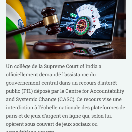
Un collège de la Supreme Court of India a
officiellement demandé l’assistance du
gouvernement central dans un recours d’intérêt
public (PIL) déposé par le Centre for Accountability
and Systemic Change (CASC). Ce recours vise une
interdiction à l’échelle nationale des plateformes de
paris et de jeux d’argent en ligne qui, selon lui,
opèrent sous couvert de jeux sociaux ou