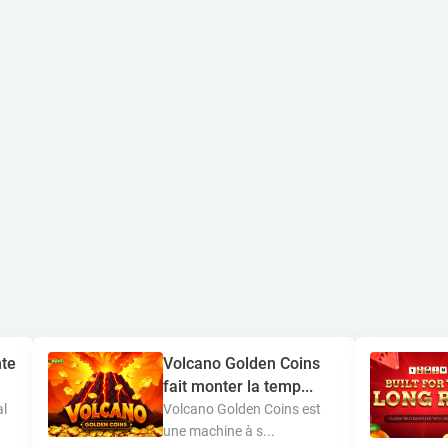
te
Volcano Golden Coins
fait monter la temp...
al
Volcano Golden Coins est
une machine à s...