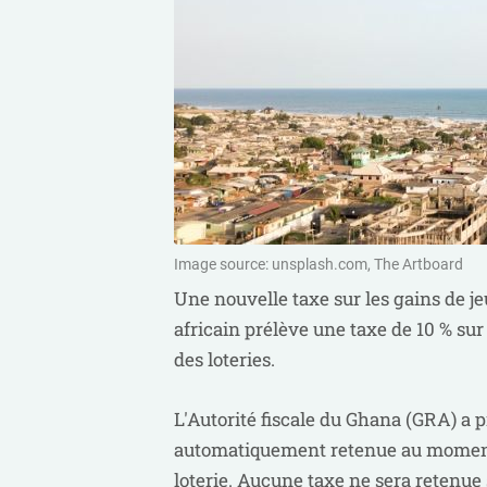
Image source: unsplash.com, The Artboard
Une nouvelle taxe sur les gains de je
africain prélève une taxe de 10 % sur 
des loteries.
L'Autorité fiscale du Ghana (GRA) a
automatiquement retenue au moment d
loterie. Aucune taxe ne sera retenue