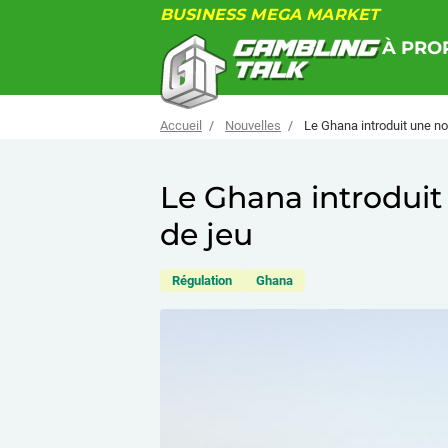
BUSINESS MEGA MARKET
À PRO
Accueil
Nouvelles
Le Ghana introduit une no
Le Ghana introduit 
de jeu
Régulation
Ghana