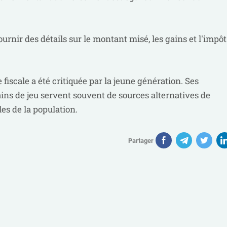
urnir des détails sur le montant misé, les gains et l'impôt
fiscale a été critiquée par la jeune génération. Ses
ins de jeu servent souvent de sources alternatives de
es de la population.
Partager