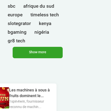
sbc
afrique du sud
europe
timeless tech
slotegrator
kenya
bgaming
nigéria
gr8 tech
cryptomonnaies
egt
Show more
ct interactive
qtech games
ouganda
onlyplay
botswana
inde
endorphina
Les machines à sous à
ghana
mancala gaming
fruits dominent le...
elk
nolimit
altenar
1spin4win, fournisseur
reconnu de machin...
technologies