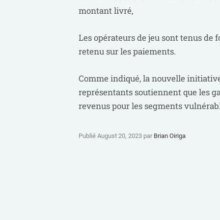
montant livré,
Les opérateurs de jeu sont tenus de fo
retenu sur les paiements.
Comme indiqué, la nouvelle initiative 
représentants soutiennent que les ga
revenus pour les segments vulnérabl
Publié August 20, 2023 par
Brian Oiriga