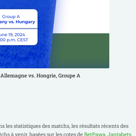
: Allemagne vs. Hongrie, Groupe A
s les statistiques des matchs, les résultats récents des
tchs à venir, basées sur les cotes de
BetPawa
,
Jantabets
,