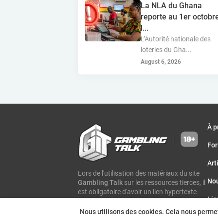
La NLA du Ghana
reporte au 1er octobr
l...
L’Autorité nationale des
loteries du Gha...
August 6, 2026
À p
Fo
Art
Lors de l'utilisation des matériaux du site
Nou
Gambling Talk
sur les ressources tierces, il
est obligatoire d'avoir un lien hypertexte
Lie
vers la page de l'article original et une
indication de paternité
Gambling Talk
Nous utilisons des cookies. Cela nous permet d
Év