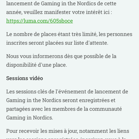
lancement de Gaming in the Nordics de cette
année, veuillez manifester votre intérêt ici :
https://luma.com/605sboce
Le nombre de places étant très limité, les personnes
inscrites seront placées sur liste d'attente.
Nous vous informerons dès que possible de la
disponibilité d'une place.
Sessions vidéo
Les sessions clés de l'événement de lancement de
Gaming in the Nordics seront enregistrées et
partagées avec les membres de la communauté
Gaming in Nordics.
Pour recevoir les mises à jour, notamment les liens