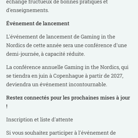
échange fructueux de bonnes pratiques et
d'enseignements.
Événement de lancement
L'événement de lancement de Gaming in the
Nordics de cette année sera une conférence d'une
demi-journée, à capacité réduite.
La conférence annuelle Gaming in the Nordics, qui
se tiendra en juin à Copenhague à partir de 2027,
deviendra un événement incontournable.
Restez connectés pour les prochaines mises à jour
!
Inscription et liste d'attente
Si vous souhaitez participer à l'événement de