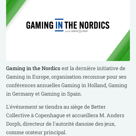
Gaming in the Nordics
est la dernière initiative de
Gaming in Europe, organisation reconnue pour ses
conférences annuelles Gaming in Holland, Gaming
in Germany et Gaming in Spain.
L'événement se tiendra au siège de Better
Collective à Copenhague et accueillera M. Anders
Dorph, directeur de l'autorité danoise des jeux,
comme orateur principal.