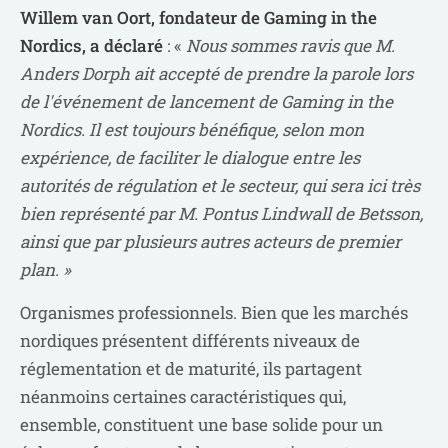
Willem van Oort, fondateur de Gaming in the
Nordics, a déclaré
: «
Nous sommes ravis que M.
Anders Dorph ait accepté de prendre la parole lors
de l'événement de lancement de Gaming in the
Nordics. Il est toujours bénéfique, selon mon
expérience, de faciliter le dialogue entre les
autorités de régulation et le secteur, qui sera ici très
bien représenté par M. Pontus Lindwall de Betsson,
ainsi que par plusieurs autres acteurs de premier
plan. »
Organismes professionnels. Bien que les marchés
nordiques présentent différents niveaux de
réglementation et de maturité, ils partagent
néanmoins certaines caractéristiques qui,
ensemble, constituent une base solide pour un