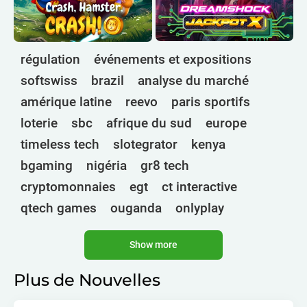
régulation
événements et expositions
softswiss
brazil
analyse du marché
amérique latine
reevo
paris sportifs
loterie
sbc
afrique du sud
europe
timeless tech
slotegrator
kenya
bgaming
nigéria
gr8 tech
cryptomonnaies
egt
ct interactive
qtech games
ouganda
onlyplay
botswana
inde
endorphina
ghana
Show more
mancala gaming
elk
nolimit
altenar
technologies
golden race
bragg
Plus de Nouvelles
3 oaks gaming
gamebeat
côte d'ivoire