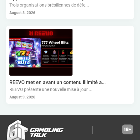
Trois organisations brésiliennes de défe...
philippines
mali
pixmove
cap-vert
togo
August 8, 2026
criquet
mauritius
play’n go
livegames
seychelles
belatra
spinmatic
winspirit
tom horn gaming
égypte
tunisie
skilrock technologies
simpleplay
bellot
g2e
games global
sbsb
ethnographic insights
rocketplay
big time gaming
kiron interactive
nsoft
digitain
népal
sri lanka
genius sports
algérie
lesotho
tchad
capecod
gammastack
ezugi
partner of the month
guinée équatoriale
sierra leone
betfounders
nowpayments
REEVO met en avant un contenu illimité a...
aardvark technologies
telegram casino
expanse studios
REEVO présente une nouvelle mise à jour ...
gambling streamer.
crazy tooth studio
betgames
niger
August 9, 2026
gambia
geo analytics
2winpower
finnplay
xplaybet
esa gaming
complexbet
comores
betconstruct
aviator
hollywoodbets
scout gaming group
high roller technologies
hammertime games
golden matrix
incentive games
greentube
spin win
ne group
lion gaming
genii
somalia
south sudan
madagascar
vsesvit
affhub