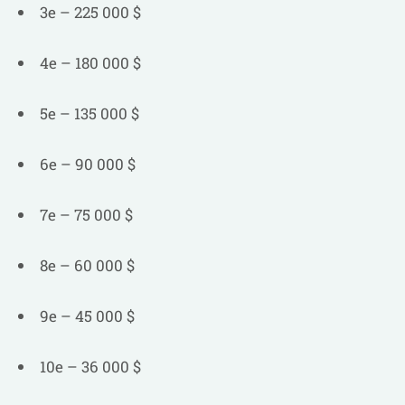
3e – 225 000 $
4e – 180 000 $
5e – 135 000 $
6e – 90 000 $
7e – 75 000 $
8e – 60 000 $
9e – 45 000 $
10e – 36 000 $