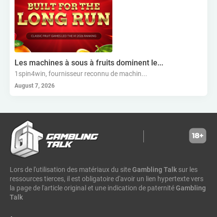
games global
sbsb
ethnographic insights
rocketplay
big time gaming
kiron interactive
nsoft
digitain
népal
sri lanka
genius sports
algérie
lesotho
tchad
capecod
gammastack
ezugi
partner of the month
guinée équatoriale
sierra leone
betfounders
nowpayments
Les machines à sous à fruits dominent le...
aardvark technologies
telegram casino
expanse studios
1spin4win, fournisseur reconnu de machin...
gambling streamer.
crazy tooth studio
betgames
niger
August 7, 2026
gambia
geo analytics
2winpower
finnplay
xplaybet
esa gaming
complexbet
comores
betconstruct
aviator
hollywoodbets
scout gaming group
high roller technologies
hammertime games
golden matrix
incentive games
greentube
spin win
ne group
lion gaming
genii
somalia
south sudan
madagascar
vsesvit
affhub
wicked games
igaming analytics
elantil
ct gaming
Lors de l'utilisation des matériaux du site
caleta gaming
evenbet
novusbet
ngm game
Gambling Talk
kendoo
sur les
ressources tierces, il est obligatoire d'avoir un lien hypertexte vers
enjoy gaming
la page de l'article original et une indication de paternité
Gambling
Talk