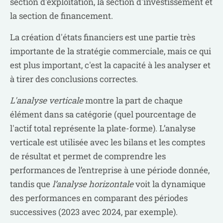
section d'exploitation, la section d'investissement et
la section de financement.
La création d'états financiers est une partie très
importante de la stratégie commerciale, mais ce qui
est plus important, c'est la capacité à les analyser et
à tirer des conclusions correctes.
L'analyse verticale
montre la part de chaque
élément dans sa catégorie (quel pourcentage de
l'actif total représente la plate-forme). L’analyse
verticale est utilisée avec les bilans et les comptes
de résultat et permet de comprendre les
performances de l’entreprise à une période donnée,
tandis que
l’analyse horizontale
voit la dynamique
des performances en comparant des périodes
successives (2023 avec 2024, par exemple).