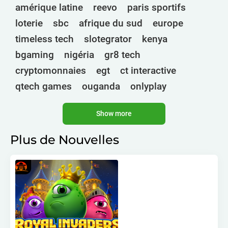
amérique latine
reevo
paris sportifs
loterie
sbc
afrique du sud
europe
timeless tech
slotegrator
kenya
bgaming
nigéria
gr8 tech
cryptomonnaies
egt
ct interactive
qtech games
ouganda
onlyplay
botswana
inde
endorphina
ghana
Show more
mancala gaming
elk
nolimit
altenar
technologies
golden race
bragg
Plus de Nouvelles
3 oaks gaming
gamebeat
côte d'ivoire
esports
atomic slot lab
tanzanie
spadegaming
gamzix
stakelogic
angola
digicode
mascot
maroc
libéria
gaming corps
igaming club