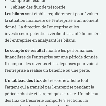
Compte de résultat
Tableau des flux de trésorerie
Les bilans
sont établis régulièrement pour évaluer
la situation financière de l'entreprise à un moment
donné. La direction de l'entreprise et les
investisseurs potentiels vérifient la santé financière
de l'entreprise en analysant les bilans.
Le compte de résultat
montre les performances
financières de l'entreprise sur une période donnée.
Il compare les revenus et les dépenses pour voir si
l'entreprise a réalisé un bénéfice ou une perte.
Un tableau des flux
de trésorerie affiche tout
l'argent qui a transité par l'entreprise pendant la
période choisie et l'argent qui est resté. Un tableau
des flux de trésorerie comporte 3 sections : la