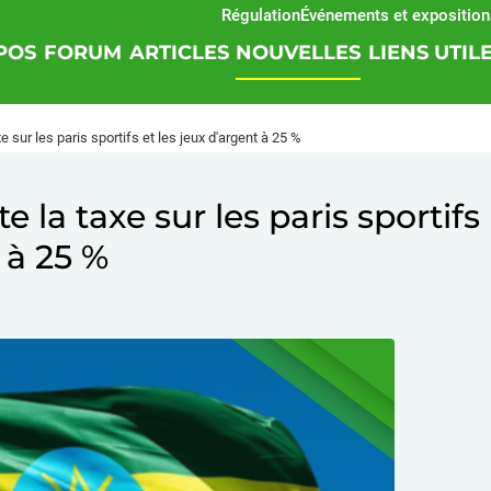
Régulation
Événements et expositions
S
POS
FORUM
ARTICLES
NOUVELLES
LIENS UTIL
e sur les paris sportifs et les jeux d'argent à 25 %
 la taxe sur les paris sportifs
 à 25 %