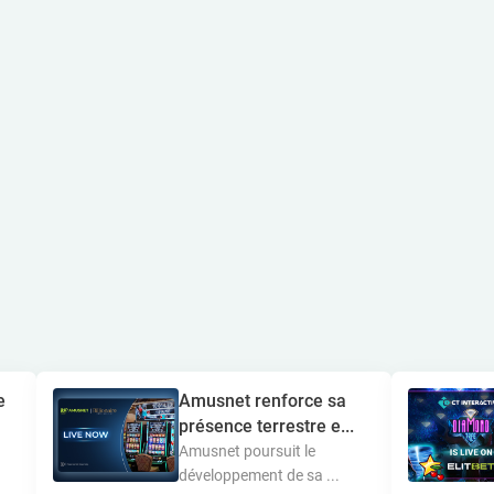
e
Amusnet renforce sa
présence terrestre e...
Amusnet poursuit le
développement de sa ...