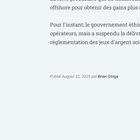
offshore pour obtenir des gains plus
Pour l'instant, le gouvernement éthi
opérateurs, mais a suspendu la délivr
réglementation des jeux d'argent soi
Publié August 22, 2025 par
Brian Oiriga