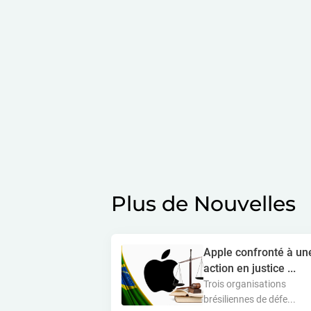
Plus de Nouvelles
Apple confronté à un
action en justice ...
Trois organisations
brésiliennes de défe...