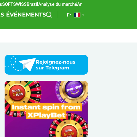
OFTSWISS
Brazil
Analyse du marché
Amérique latine
REEVO
Paris spor
ES
ÉVÉNEMENTS
Fr
Rejoignez-nous
sur Telegram