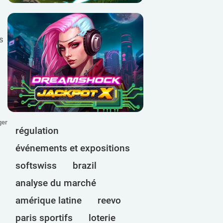
s
ger
régulation
événements et expositions
softswiss
brazil
analyse du marché
amérique latine
reevo
paris sportifs
loterie