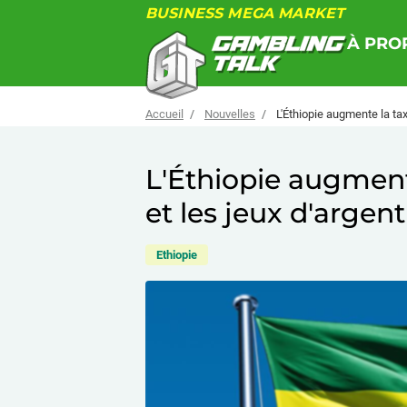
BUSINESS MEGA MARKET
À PRO
Accueil
Nouvelles
L'Éthiopie augmente la tax
L'Éthiopie augmente
et les jeux d'argent
Ethiopie