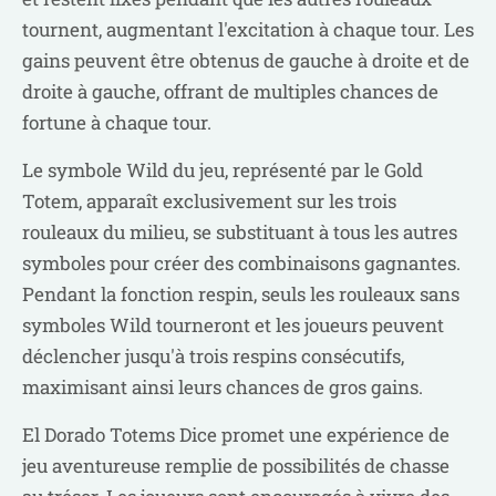
tournent, augmentant l'excitation à chaque tour. Les
gains peuvent être obtenus de gauche à droite et de
droite à gauche, offrant de multiples chances de
fortune à chaque tour.
Le symbole Wild du jeu, représenté par le Gold
Totem, apparaît exclusivement sur les trois
rouleaux du milieu, se substituant à tous les autres
symboles pour créer des combinaisons gagnantes.
Pendant la fonction respin, seuls les rouleaux sans
symboles Wild tourneront et les joueurs peuvent
déclencher jusqu'à trois respins consécutifs,
maximisant ainsi leurs chances de gros gains.
El Dorado Totems Dice promet une expérience de
jeu aventureuse remplie de possibilités de chasse