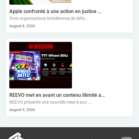
burkina faso
gabon
burundi
congo
shacks evolution studios
Apple confronté à une action en justice ...
jeux de crash
Trois organisations brésiliennes de défe...
philippines
mali
pixmove
cap-vert
togo
August 8, 2026
criquet
mauritius
play’n go
livegames
seychelles
belatra
spinmatic
winspirit
tom horn gaming
égypte
tunisie
skilrock technologies
simpleplay
bellot
g2e
games global
sbsb
ethnographic insights
rocketplay
big time gaming
kiron interactive
nsoft
digitain
népal
sri lanka
genius sports
algérie
lesotho
tchad
capecod
gammastack
ezugi
partner of the month
guinée équatoriale
sierra leone
betfounders
nowpayments
REEVO met en avant un contenu illimité a...
aardvark technologies
telegram casino
expanse studios
REEVO présente une nouvelle mise à jour ...
gambling streamer.
crazy tooth studio
betgames
niger
August 9, 2026
gambia
geo analytics
2winpower
finnplay
xplaybet
esa gaming
complexbet
comores
betconstruct
aviator
hollywoodbets
scout gaming group
high roller technologies
hammertime games
golden matrix
incentive games